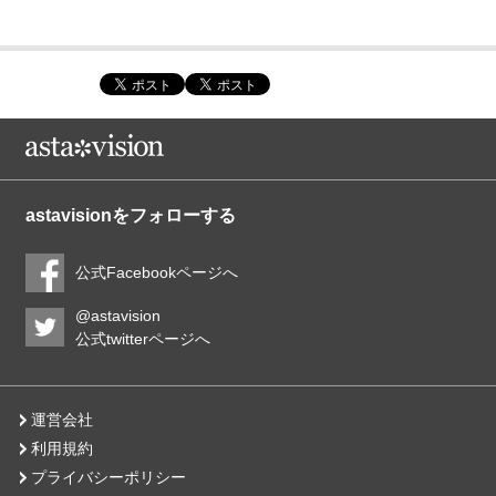
astavisionをフォローする
公式Facebookページへ
@astavision
公式twitterページへ
運営会社
利用規約
プライバシーポリシー