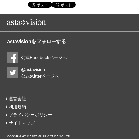
astavisionをフォローする
公式Facebookページへ
@astavision
公式twitterページへ
運営会社
利用規約
プライバシーポリシー
サイトマップ
COPYRIGHT © ASTAMUSE COMPANY, LTD.