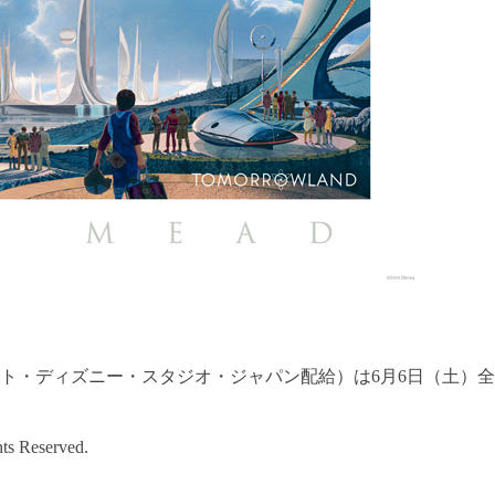
ト・ディズニー・スタジオ・ジャパン配給）は6月6日（土）全
hts Reserved.