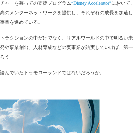
チャーを募っての支援プログラム
“Disney Accelerator”
において
高のメンターネットワークを提供し、それぞれの成長を加速し
事業を進めている。
トラクションの中だけでなく、リアルワールドの中で明るい未
発や事業創出、人材育成などの実事業が結実していけば、第一
ろう。
論んでいたトゥモローランドではないだろうか。