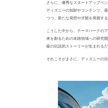
さらに、優秀なスタートアップベン
ディズニーの知財やコンテンツ、最
つつ、新たな発想や才能を発掘する
こうした中から、テーマパークのア
来を創るための未踏領域への研究開
級の伝説的ストーリーが生まれるだ
それこそがまさに、ディズニーの目