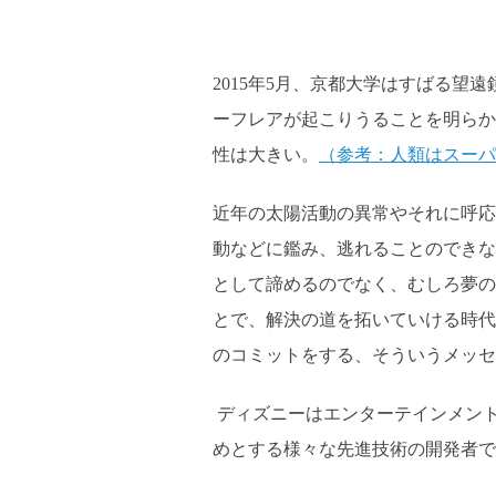
2015年5月、京都大学はすばる
ーフレアが起こりうることを明らか
性は大きい。
（参考：人類はスーパ
近年の太陽活動の異常やそれに呼応
動などに鑑み、逃れることのできな
として諦めるのでなく、むしろ夢の
とで、解決の道を拓いていける時代
のコミットをする、そういうメッセ
ディズニーはエンターテインメント
めとする様々な先進技術の開発者で