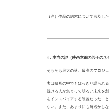
（注）作品の結末について言及した
4．本当の謎（映画本編の若干のネ
そもそも最大の謎、最高のプロジェ
実は映画の中でもはっきり語られる
続ける人が集まって明るい未来を創
をインスパイアする装置だった…と
ない。また、あまりにも肩透かしな