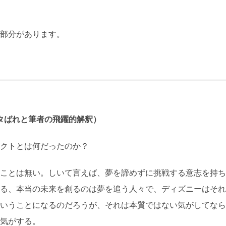
部分があります。
タばれと筆者の飛躍的解釈）
クトとは何だったのか？
ことは無い。しいて言えば、夢を諦めずに挑戦する意志を持ち
る、本当の未来を創るのは夢を追う人々で、ディズニーはそれ
いうことになるのだろうが、それは本質ではない気がしてなら
気がする。