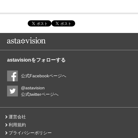
astavisionをフォローする
公式Facebookページへ
@astavision
公式twitterページへ
運営会社
利用規約
プライバシーポリシー