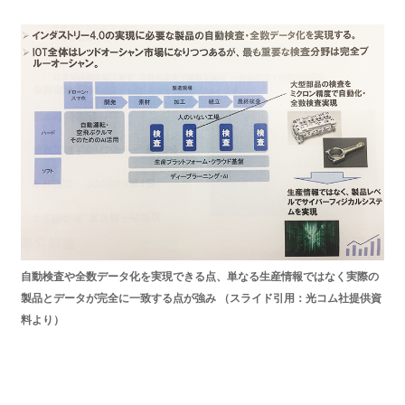
自動検査や全数データ化を実現できる点、単なる生産情報ではなく実際の
製品とデータが完全に一致する点が強み （スライド引用：光コム社提供資
料より）