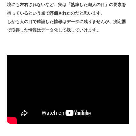
境にも左右されないなど、実は「熟練した職人の目」の要素を
持っているという点で評価されたのだと思います。
しかも人の目で確認した情報はデータに残りませんが、測定器
で取得した情報はデータ化して残していけます。