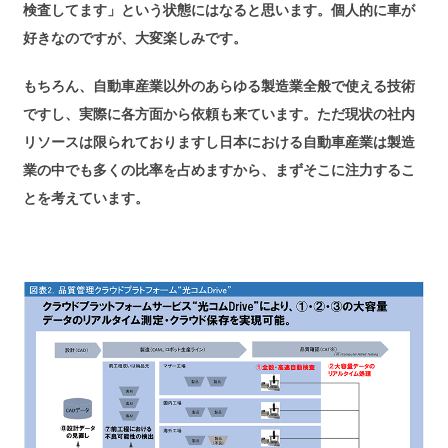
検査してます」という状態にはなると思います。個人的に車が
好きなのですが、大変楽しみです。
もちろん、自動車産業以外のあらゆる製造業全般で使える技術
ですし、実際に各方面から依頼も来ています。ただ現状の社内
リソースは限られておりますし日本における自動車産業は製造
業の中でも多くの比率を占めますから、まずそこに注力するこ
とを考えています。