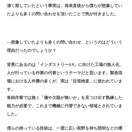
凄く探していたという事実は、発表直後から僕らが想像してい
たよりも多くの問い合わせを頂いたことで気が付きました。
―想像していたよりも多くの問い合わせ、というのはどういう
理由だったのでしょうか？
背景にあるのは「インダストリー4.0」に向けた工場の無人化、
人が行っている作業の代替というテーマだと思います。製造現
場における人件費の多くが、実は「目視検査」に使われていま
す。
単純作業では無く「傷や欠陥が無いか」を見つけ出す熟練した
能力が必要で、これまで機械に代替できない領域とされていま
した。
僕らの持っている技術は、一度に広い視野を持ち照明などの環