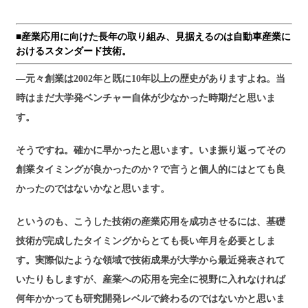
■産業応用に向けた長年の取り組み、見据えるのは自動車産業に
おけるスタンダード技術。
―元々創業は2002年と既に10年以上の歴史がありますよね。当
時はまだ大学発ベンチャー自体が少なかった時期だと思いま
す。
そうですね。確かに早かったと思います。いま振り返ってその
創業タイミングが良かったのか？で言うと個人的にはとても良
かったのではないかなと思います。
というのも、こうした技術の産業応用を成功させるには、基礎
技術が完成したタイミングからとても長い年月を必要としま
す。実際似たような領域で技術成果が大学から最近発表されて
いたりもしますが、産業への応用を完全に視野に入れなければ
何年かかっても研究開発レベルで終わるのではないかと思いま