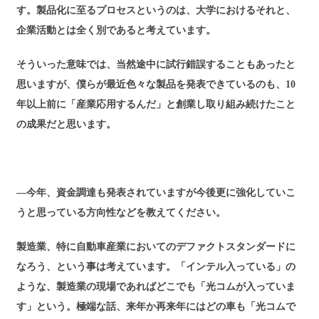
す。製品化に至るプロセスというのは、大学におけるそれと、
企業活動とは全く別であると考えています。
そういった意味では、当然途中に試行錯誤することもあったと
思いますが、僕らが最近色々な製品を発表できているのも、10
年以上前に「産業応用するんだ」と創業し取り組み続けたこと
の成果だと思います。
―今年、資金調達も発表されていますが今後更に強化していこ
うと思っている方向性などを教えてください。
製造業、特に自動車産業においてのデファクトスタンダードに
なろう、という事は考えています。「インテル入っている」の
ような、製造業の現場であればどこでも「光コムが入っていま
す」という。極端な話、来年か再来年にはどの車も「光コムで