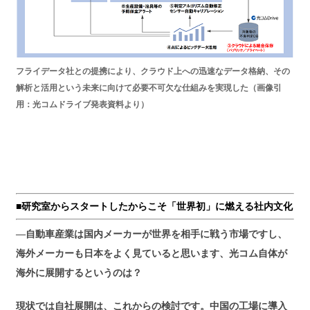
フライデータ社との提携により、クラウド上への迅速なデータ格納、その
解析と活用という未来に向けて必要不可欠な仕組みを実現した（画像引
用：光コムドライブ発表資料より）
■研究室からスタートしたからこそ「世界初」に燃える社内文化
―自動車産業は国内メーカーが世界を相手に戦う市場ですし、
海外メーカーも日本をよく見ていると思います、光コム自体が
海外に展開するというのは？
現状では自社展開は、これからの検討です。中国の工場に導入