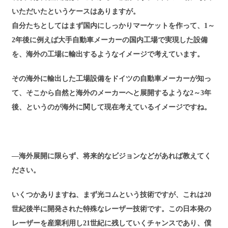
いただいたというケースはありますが。
自分たちとしてはまず国内にしっかりマーケットを作って、1～
2年後に例えば大手自動車メーカーの国内工場で実現した設備
を、海外の工場に輸出するようなイメージで考えています。
その海外に輸出した工場設備をドイツの自動車メーカーが知っ
て、そこから自然と海外のメーカーへと展開するような2～3年
後、というのが海外に関して現在考えているイメージですね。
―海外展開に限らず、将来的なビジョンなどがあれば教えてく
ださい。
いくつかありますね、まず光コムという技術ですが、これは20
世紀後半に開発された特殊なレーザー技術です。この日本発の
レーザーを産業利用し21世紀に残していくチャンスであり、僕