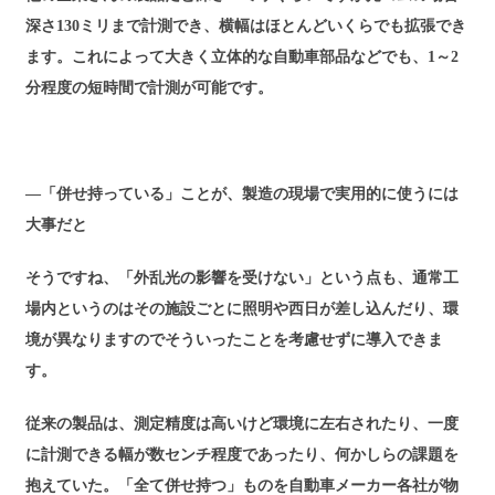
深さ130ミリまで計測でき、横幅はほとんどいくらでも拡張でき
ます。これによって大きく立体的な自動車部品などでも、1～2
分程度の短時間で計測が可能です。
―「併せ持っている」ことが、製造の現場で実用的に使うには
大事だと
そうですね、「外乱光の影響を受けない」という点も、通常工
場内というのはその施設ごとに照明や西日が差し込んだり、環
境が異なりますのでそういったことを考慮せずに導入できま
す。
従来の製品は、測定精度は高いけど環境に左右されたり、一度
に計測できる幅が数センチ程度であったり、何かしらの課題を
抱えていた。「全て併せ持つ」ものを自動車メーカー各社が物