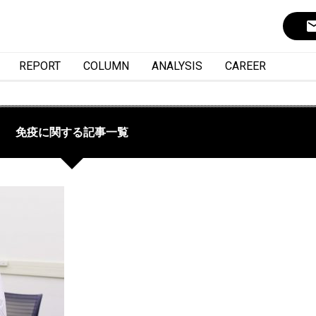
ema
REPORT
COLUMN
ANALYSIS
CAREER
免疫に関する記事一覧