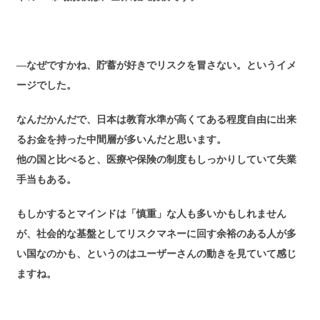
―なぜですかね、貯蓄が好きでリスクを冒さない。というイメ
ージでした。
なんだかんだで、日本は教育水準が高くてある程度自由に出来
るお金を持った中間層が多いんだと思います。
他の国と比べると、医療や保険の制度もしっかりしていて失業
手当もある。
もしかするとマインドは「慎重」な人も多いかもしれません
が、社会的な基盤としてリスクマネーに回す余裕のある人が多
い国なのかも、というのはユーザーさんの動きを見ていて感じ
ますね。