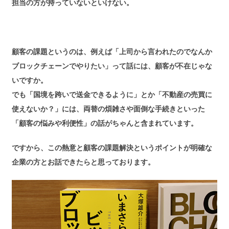
担当の方が持っていないといけない。
顧客の課題というのは、例えば「上司から言われたのでなんか
ブロックチェーンでやりたい」って話には、顧客が不在じゃな
いですか。
でも「国境を跨いで送金できるように」とか「不動産の売買に
使えないか？」には、両替の煩雑さや面倒な手続きといった
「顧客の悩みや利便性」の話がちゃんと含まれています。
ですから、この熱意と顧客の課題解決というポイントが明確な
企業の方とお話できたらと思っております。