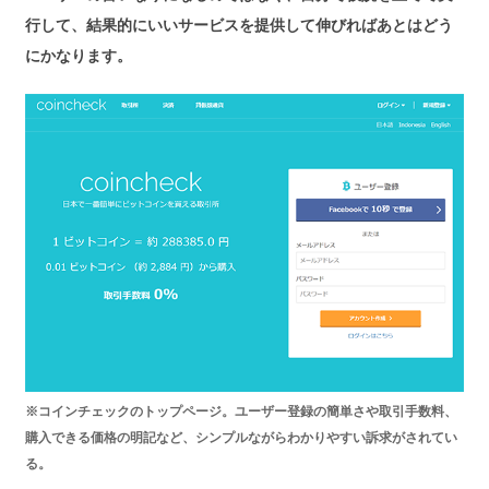
行して、結果的にいいサービスを提供して伸びればあとはどう
にかなります。
※コインチェックのトップページ。ユーザー登録の簡単さや取引手数料、
購入できる価格の明記など、シンプルながらわかりやすい訴求がされてい
る。