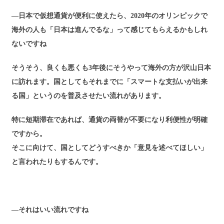
―日本で仮想通貨が便利に使えたら、2020年のオリンピックで
海外の人も「日本は進んでるな」って感じてもらえるかもしれ
ないですね
そうそう、良くも悪くも3年後にそうやって海外の方が沢山日本
に訪れます。国としてもそれまでに「スマートな支払いが出来
る国」というのを普及させたい流れがあります。
特に短期滞在であれば、通貨の両替が不要になり利便性が明確
ですから。
そこに向けて、国としてどうすべきか「意見を述べてほしい」
と言われたりもするんです。
―それはいい流れですね