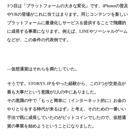
3つ目は「プラットフォームの大きな変化」です、iPhoneの普及
やVRの登場がこれに当てはまります。同じコンテンツを新しい
プラットフォームに最適化しサービスを提供することで飛躍的
に成長する事業になります。例えば、LINEやソーシャルゲーム
などが、この条件の代表例です。
―仮想通貨はそれらを満たしていた。
そうです。STORYS.JPをやった経験から、この3つが交差点が
最も大事だという意識が2人の中にありました。
その意識の中で「もっと簡単に（インターネット的に）お金の
やりとりをする時代が来るはず」と考え、そのための一番いい
手法で既に成長していたのがビットコインでしたので、仮想通
貨の事業を始めようということになりました。