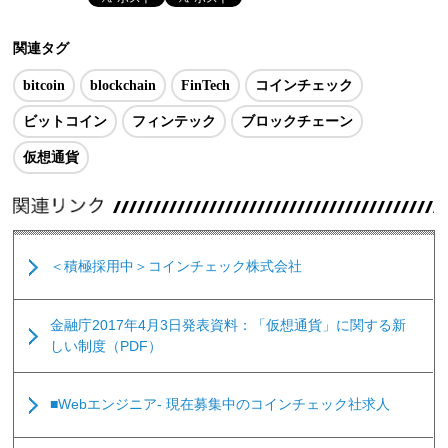
関連タグ
bitcoin
blockchain
FinTech
コインチェック
ビットコイン
フィンテック
ブロックチェーン
仮想通貨
＜積極採用中＞コインチェック株式会社
金融庁2017年4月3日発表資料：「仮想通貨」に関する新
しい制度（PDF）
■Webエンジニア- 現在募集中のコインチェック社求人