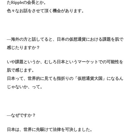
たRippleの会長とか。
色々なお話をさせて頂く機会があります。
―海外の方と話してると、日本の仮想通貨における課題を肌で
感じたりますか？
いや課題というか、むしろ日本というマーケットでの可能性を
肌で感じます。
日本って、世界的に見ても指折りの「仮想通貨大国」になるん
じゃないか、って。
―なぜですか？
日本は、世界に先駆けて法律を可決しました。