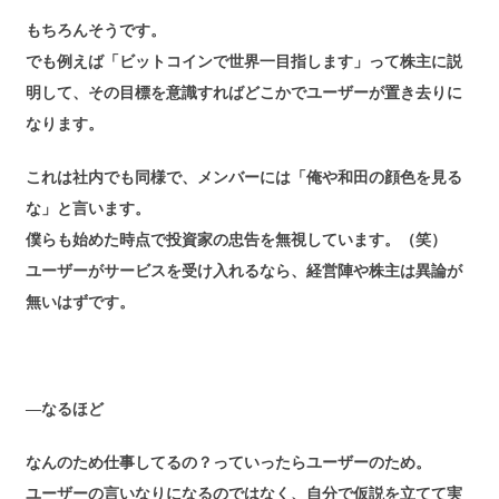
もちろんそうです。
でも例えば「ビットコインで世界一目指します」って株主に説
明して、その目標を意識すればどこかでユーザーが置き去りに
なります。
これは社内でも同様で、メンバーには「俺や和田の顔色を見る
な」と言います。
僕らも始めた時点で投資家の忠告を無視しています。（笑）
ユーザーがサービスを受け入れるなら、経営陣や株主は異論が
無いはずです。
―なるほど
なんのため仕事してるの？っていったらユーザーのため。
ユーザーの言いなりになるのではなく、自分で仮説を立てて実