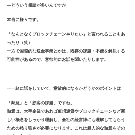
―どういう相談が多いんですか
本当に様々です。
「なんとなくブロックチェーンやりたい」と言われることもあ
ったり（笑）
一方で国際的な送金事業とかは、既存の課題・不便を解決する
可能性があるので、意欲的にお話を聞いたりします。
―一緒に話をしていて、意欲的になるかどうかのポイントは
「熱意」と「顧客の課題」ですね。
熱意は、大手企業であれば仮想通貨やブロックチェーンなど新
しい概念をしっかり理解し、会社の経営陣にも理解してもらう
ための粘り強さが必要になります。これは超人的な熱意をその