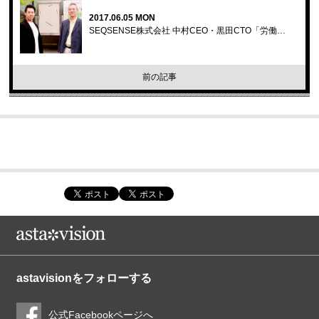
2017.06.05 MON
SEQSENSE株式会社 中村CEO・黒田CTO「労働…
前の記事
astavisionをフォローする
公式Facebookページへ