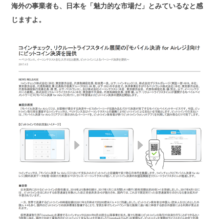
海外の事業者も、日本を「魅力的な市場だ」とみているなと感
じますよ。