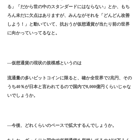
る」「だから世の中のスタンダードにはならない」とか、もち
ろん未だに欠点はありますが、みんながそれを「どんどん改善
しよう！」と動いていて、抗おうが仮想通貨が当たり前の世界
に向かっていってるなと。
―仮想通貨の現状の規模感というのは
流通量の多いビットコインに限ると、確か全世界で2兆円、その
うち40％が日本と言われてるので国内で8,000億円くらいじゃな
いでしょうか。
―今後、どれくらいのペースで拡大するんでしょうか。