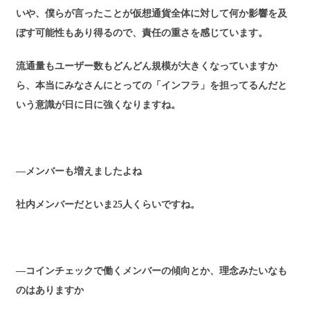
いや、僕らが言ったことが仮想通貨全体に対して何か影響を及
ぼす可能性もあり得るので、責任の重さを感じています。
流通量もユーザー数もどんどん規模が大きくなっていますか
ら、本当にみなさんにとっての「インフラ」を担ってるんだと
いう意識が日に日に強くなりますね。
―メンバーも増えましたよね
社内メンバーだといま25人くらいですね。
―コインチェックで働くメンバーの傾向とか、理念みたいなも
のはありますか