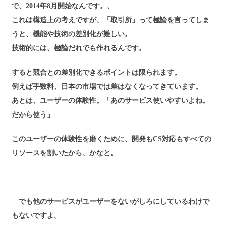
で、2014年8月開始なんです。、
これは構造上の考えですが、「取引所」って極論を言ってしま
うと、機能や技術の差別化が難しい。
技術的には、極論だれでも作れるんです。
すると競合との差別化できるポイントは限られます。
例えば手数料、日本の市場では差はなくなってきています。
あとは、ユーザーの体験性。「あのサービス使いやすいよね。
だから使う」
このユーザーの体験性を磨くために、開発もCS対応もすべての
リソースを割いたから、かなと。
―でも他のサービスがユーザーをないがしろにしているわけで
もないですよ。