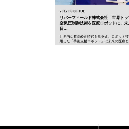
2017.08.08 TUE
リバーフィールド株式会社 世界トッ
空気圧制御技術を医療ロボットに、未
日…
世界的な超高齢化時代を見据え、ロボット技
用した「手術支援ロボット」は未来の医療と