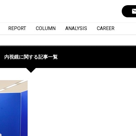
ema
REPORT
COLUMN
ANALYSIS
CAREER
内視鏡に関する記事一覧