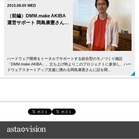
2015.08.05 WED
（前編）DMM.make AKIBA
運営サポート 岡島康憲さん…
ハードウェア開発をトータルでサポートする総合型のモノづくり施設
「DMM.make.AKIBA」。立ち上げ時よりこのプロジェクトに参加し、ハー
ドウェアスタートアップ支援に携わる岡島康憲さんに話を聞…