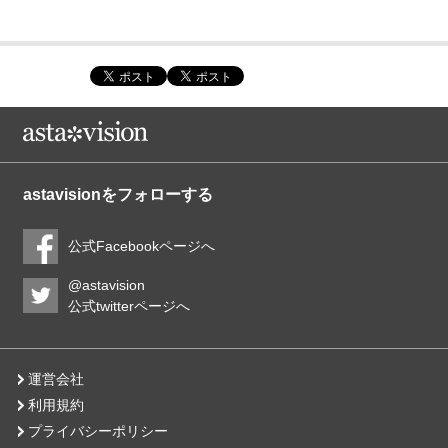
astavisionをフォローする
公式Facebookページへ
@astavision
公式twitterページへ
運営会社
利用規約
プライバシーポリシー