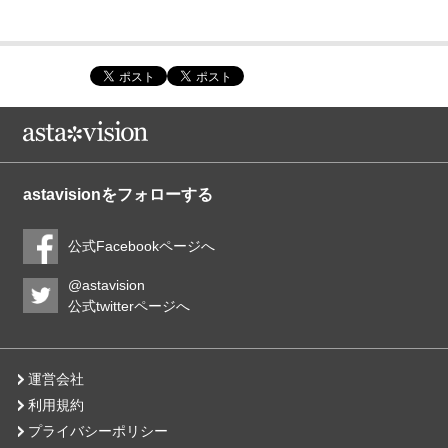
astavisionをフォローする
公式Facebookページへ
@astavision
公式twitterページへ
運営会社
利用規約
プライバシーポリシー