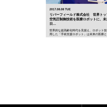
2017.08.08 TUE
リバーフィールド株式会社 世界トッ
空気圧制御技術を医療ロボットに、未
日…
世界的な超高齢化時代を見据え、ロボット技
用した「手術支援ロボット」は未来の医療と