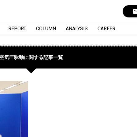
ema
REPORT
COLUMN
ANALYSIS
CAREER
空気圧駆動に関する記事一覧