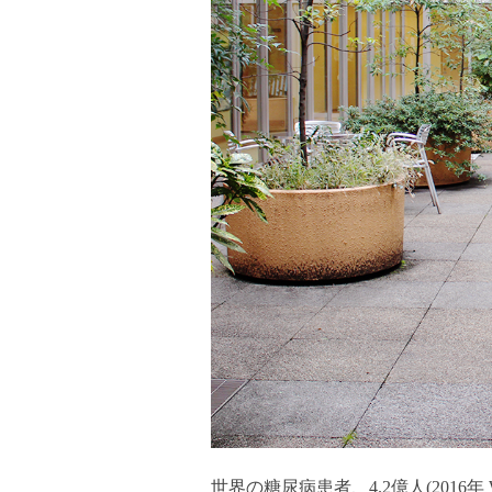
世界の糖尿病患者、4.2億人(2016年 