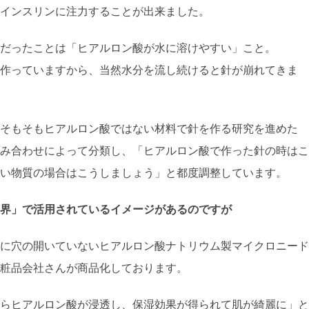
インスリンに注力することが出来ました。
だったことは「ヒアルロン酸が水に溶けやすい」こと。
作っていますから、当然水分を流し続けると針が崩れてきま
そもそもヒアルロン酸ではない材料で針を作る研究を進めた
み合わせによって分類し、「ヒアルロン酸で作った針の時はこ
い物質の場合はこうしましょう」と都度調整しています。
界」で活用されているイメージがあるのですが
に穴の開いていないヒアルロン酸ナトリウム製マイクロニード
粧品会社さんが商品化しております。
らヒアルロン酸が浸透し、保湿効果が得られて肌が綺麗に」と