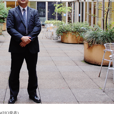
WHO発表)