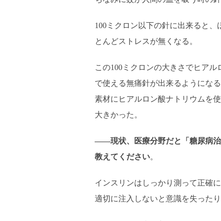
100ミクロン以下の針に出来ると、
とんどストレスが無くなる。
この100ミクロンの大きさでヒア
で使える無痛針が出来るようになる
素材にヒアルロン酸ナトリウムを使
大きかった。
――現状、医療分野だと「糖尿病治
教えてください
。
インスリンはしっかり測って正確に
適切に注入しないと意識を失ったり