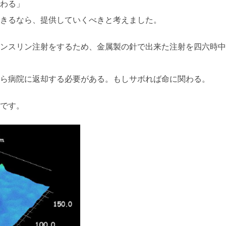
わる」
きるなら、提供していくべきと考えました。
ンスリン注射をするため、金属製の針で出来た注射を四六時中
ら病院に返却する必要がある。もしサボれば命に関わる。
です。