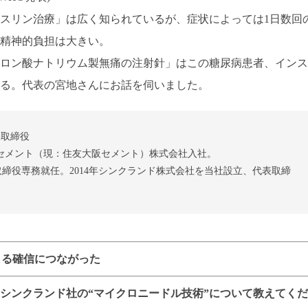
スリン治療」は広く知られているが、症状によっては1日数回
精神的負担は大きい。
ロン酸ナトリウム製無痛の注射針」はこの糖尿病患者、インス
る。代表の宮地さんにお話を伺いました。
表取締役
セメント（現：住友大阪セメント）株式会社入社。
表取締役専務就任。2014年シンクランド株式会社を当社設立、代表取締
きる確信につながった
シンクランド社の“マイクロニードル技術”について教えてくだ