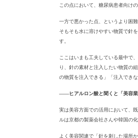
この点において、糖尿病患者向けの
一方で悪かった点、というより困難
そもそも水に溶けやすい物質で針を
す。
ここはいまも工夫している最中で、
り、針の素材と注入したい物質の組
の物質を注入できる」「注入できな
――ヒアルロン酸と聞くと「美容業
実は美容方面での活用において、既
ルは京都の製薬会社さんや韓国の化
よく美容関連で「針を刺した場所か