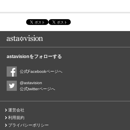
astavisionをフォローする
公式Facebookページへ
@astavision
公式twitterページへ
運営会社
利用規約
プライバシーポリシー