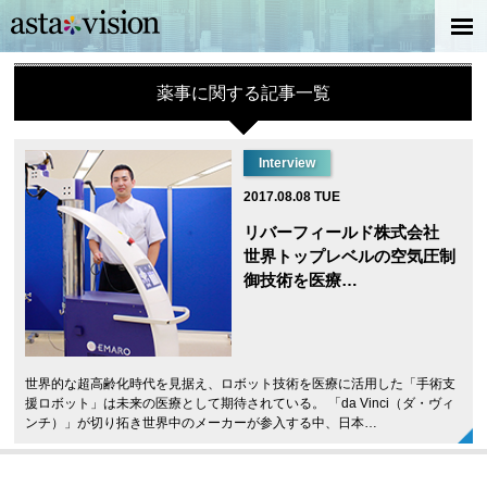
薬事に関する記事一覧
Interview
2017.08.08 TUE
リバーフィールド株式会社
世界トップレベルの空気圧制
御技術を医療…
世界的な超高齢化時代を見据え、ロボット技術を医療に活用した「手術支
援ロボット」は未来の医療として期待されている。 「da Vinci（ダ・ヴィ
ンチ）」が切り拓き世界中のメーカーが参入する中、日本…