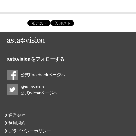
astavisionをフォローする
公式Facebookページへ
@astavision
公式twitterページへ
運営会社
利用規約
プライバシーポリシー