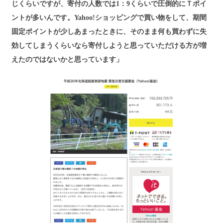
じくらいですが、寄付の人数では1：9くらいで圧倒的にＴポイ
ントが多いんです。Yahoo!ショッピングで買い物をして、期間
固定ポイントが少しあまったときに、そのまま何も買わずに失
効してしまうくらいなら寄付しようと思っていただける方が増
えたのではないかと思っています」