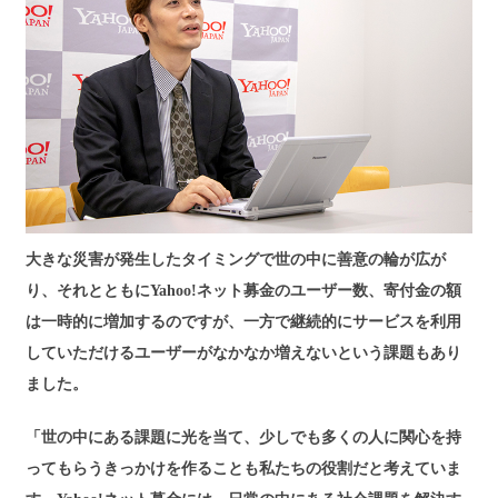
大きな災害が発生したタイミングで世の中に善意の輪が広が
り、それとともにYahoo!ネット募金のユーザー数、寄付金の額
は一時的に増加するのですが、一方で継続的にサービスを利用
していただけるユーザーがなかなか増えないという課題もあり
ました。
「世の中にある課題に光を当て、少しでも多くの人に関心を持
ってもらうきっかけを作ることも私たちの役割だと考えていま