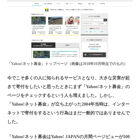
「Yahoo!ネット募金」トップページ（画像は2018年10月時点でのもの）
今でこそ多くの人に知られるサービスとなり、大きな災害が起
きて寄付をしたいと思ったときにまず「Yahoo!ネット募金」の
ページをチェックするという人も増えました。しかし、
「Yahoo!ネット募金」が立ち上がった2004年当時は、インター
ネットで寄付をするという行為はまだ一般的ではありませんで
した。
「Yahoo!ネット募金はYahoo! JAPANの月間ページビューが100