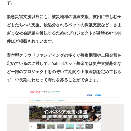
す。
緊急災害支援以外にも、被災地域の復興支援、貧困に苦しむ子
どもたちへの支援、殺処分されるペットの保護支援など、さま
ざまな社会課題を解決するためのプロジェクトが常時450〜500
件ほど掲載されています。
寄付型クラウドファンディングの多くが募集期間や上限金額を
定めているのに対して、Yahoo!ネット募金では災害支援募金な
ど一部のプロジェクトをのぞいて期間や上限金額を定めておら
ず、中長期にわたって寄付を募ることができます。