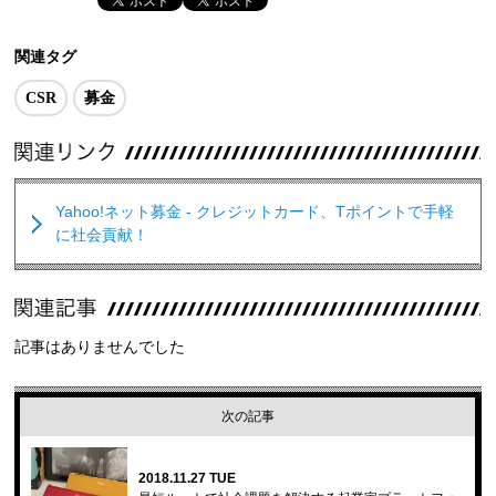
関連タグ
CSR
募金
Yahoo!ネット募金 - クレジットカード、Tポイントで手軽
に社会貢献！
記事はありませんでした
次の記事
2018.11.27 TUE