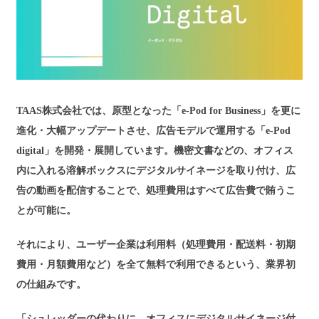
TAAS株式会社では、原型となった「e-Pod for Business」を更に
進化・大幅アップデートさせ、広告モデルで運用する「e-Pod
digital」を開発・展開しています。機密文書などの、オフィス
内に入れる溶解ボックスにデジタルサイネージを取り付け、広
告の動画を配信することで、処理費用はすべて広告費で賄うこ
とが可能に。
それにより、ユーザー企業は利用料（処理費用・配送料・初期
費用・月額費用など）を全て無料で利用できるという、業界初
の仕組みです。
「シュレッダーの代わりに、オフィスにデジタルサイネージ付