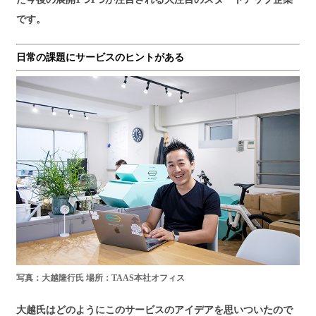
です。
日常の課題にサービスのヒントがある
写真：大越隆行氏 場所：TAAS本社オフィス
大越氏はどのようにこのサービスのアイデアを思いついたので