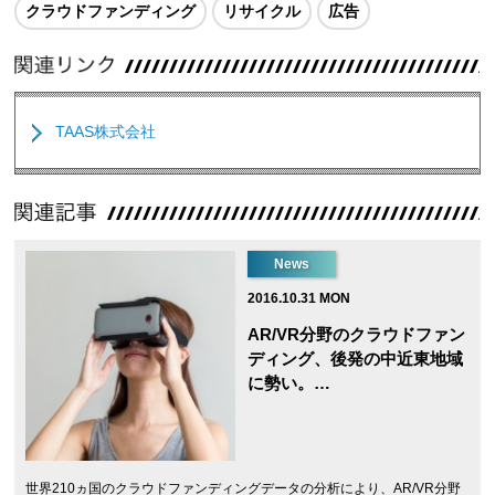
クラウドファンディング
リサイクル
広告
TAAS株式会社
News
2016.10.31 MON
AR/VR分野のクラウドファン
ディング、後発の中近東地域
に勢い。…
世界210ヵ国のクラウドファンディングデータの分析により、AR/VR分野