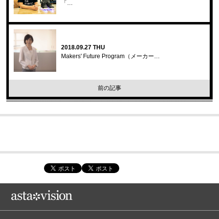
「…
2018.09.27 THU
Makers' Future Program（メーカー…
前の記事