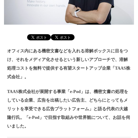
オフィス内にある機密文書などを入れる溶解ボックスに目をつ
け、それをメディア化させるという新しいアプローチで、溶解
処理コストを無料で提供する有望スタートアップ企業「TAAS株
式会社」。
TAAS株式会社が展開する事業「e-Pod」は、機密文書の処理を
している企業、広告を出稿したい広告主、どちらにとってもメ
リットを享受できる広告プラットフォーム」と語る代表の大越
隆行氏。「e-Pod」で目指す取組みや世界観について、お話を伺
いました。