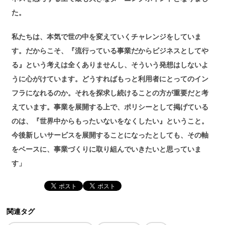
た。
私たちは、本気で世の中を変えていくチャレンジをしていま
す。だからこそ、『流行っている事業だからビジネスとしてや
る』という考えは全くありませんし、そういう発想はしないよ
うに心がけています。どうすればもっと利用者にとってのイン
フラになれるのか。それを探求し続けることの方が重要だと考
えています。事業を展開する上で、ポリシーとして掲げている
のは、『世界中からもったいないをなくしたい』ということ。
今後新しいサービスを展開することになったとしても、その軸
をベースに、事業づくりに取り組んでいきたいと思っていま
す」
関連タグ