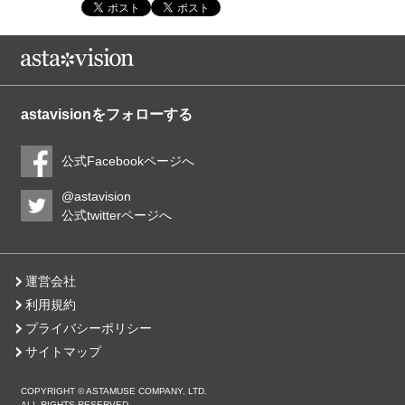
astavisionをフォローする
公式Facebookページへ
@astavision
公式twitterページへ
運営会社
利用規約
プライバシーポリシー
サイトマップ
COPYRIGHT © ASTAMUSE COMPANY, LTD.
ALL RIGHTS RESERVED.