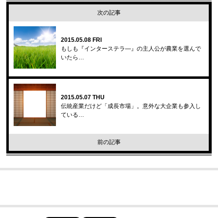
次の記事
2015.05.08 FRI
もしも『インターステラ―』の主人公が農業を選んで
いたら…
2015.05.07 THU
伝統産業だけど「成長市場」。意外な大企業も参入し
ている…
前の記事