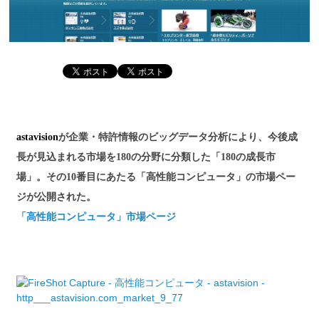
astavision
が企業・特許情報のビッグデータ分析により、今後成
長が見込まれる市場を180の分野に分類した「180の成長市
場」。その10番目にあたる「高性能コンピュータ」の市場ペー
ジが公開された。
「高性能コンピュータ」市場ページ