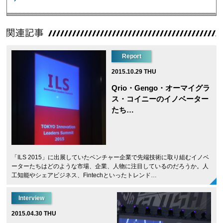
Report
2015.10.29 THU
Qrio・Gengo・オーマイグラ
ス・コイニーのイノベーター
たち…
「ILS 2015」に出展していたベンチャー企業で先端技術に取り組むイノベ
ーターたちはどのような市場、企業、人物に注目しているのだろうか。人
工知能やシェアビジネス、Fintechといったトレンド…
Interview
2015.04.30 THU