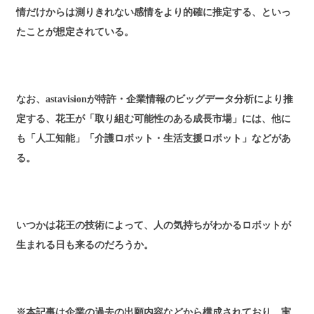
情だけからは測りきれない感情をより的確に推定する、といっ
たことが想定されている。
なお、astavisionが特許・企業情報のビッグデータ分析により推
定する、花王が「取り組む可能性のある成長市場」には、他に
も「人工知能」「介護ロボット・生活支援ロボット」などがあ
る。
いつかは花王の技術によって、人の気持ちがわかるロボットが
生まれる日も来るのだろうか。
※本記事は企業の過去の出願内容などから構成されており、実