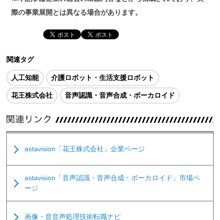
際の事業展開とは異なる場合があります。
関連タグ
人工知能
介護ロボット・生活支援ロボット
花王株式会社
音声認識・音声合成・ボーカロイド
astavision「花王株式会社」企業ページ
astavision「音声認識・音声合成・ボーカロイド」市場ペ
ージ
画像・音音声処理技術転職ナビ