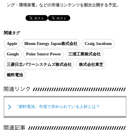
ング・環境発電」などの市場コンテンツを順次公開する予定。
関連タグ
Apple
Bloom Energy Japan株式会社
Craig Jacobson
Google
Point Source Power
三浦工業株式会社
三菱日立パワーシステムズ株式会社
株式会社東芝
燃料電池
「燃料電池」市場で求められている人材とは？