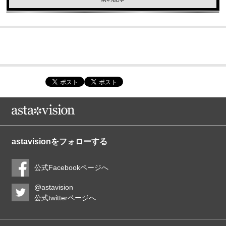
astavisionをフォローする
公式Facebookページへ
@astavision
公式twitterページへ