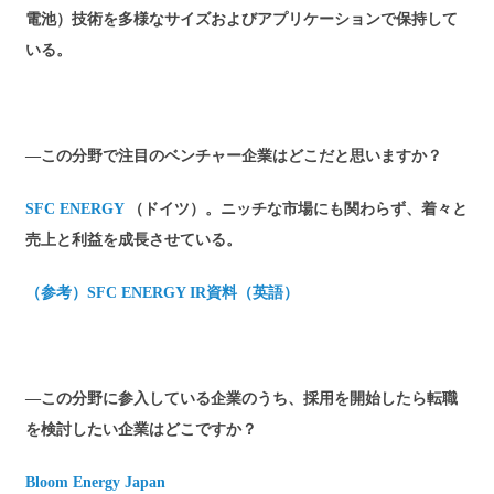
電池）技術を多様なサイズおよびアプリケーションで保持して
いる。
―この分野で注目のベンチャー企業はどこだと思いますか？
SFC ENERGY
（ドイツ）。ニッチな市場にも関わらず、着々と
売上と利益を成長させている。
（参考）SFC ENERGY IR資料（英語）
―この分野に参入している企業のうち、採用を開始したら転職
を検討したい企業はどこですか？
Bloom Energy Japan