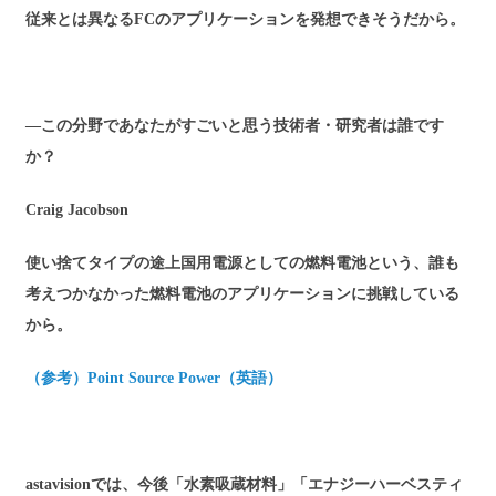
従来とは異なるFCのアプリケーションを発想できそうだから。
―この分野であなたがすごいと思う技術者・研究者は誰です
か？
Craig Jacobson
使い捨てタイプの途上国用電源としての燃料電池という、誰も
考えつかなかった燃料電池のアプリケーションに挑戦している
から。
（参考）Point Source Power（英語）
astavisionでは、今後「水素吸蔵材料」「エナジーハーベスティ