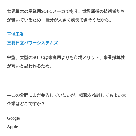
世界最大の産業用SOFCメーカであり、世界屈指の技術者たち
が働いているため、自分が大きく成長できそうだから。
三浦工業
三菱日立パワーシステムズ
中型、大型のSOFCは家庭用よりも市場メリット、事業採算性
が高いと思われるため。
―この分野にまだ参入していないが、転職を検討してもよい大
企業はどこですか？
Google
Apple