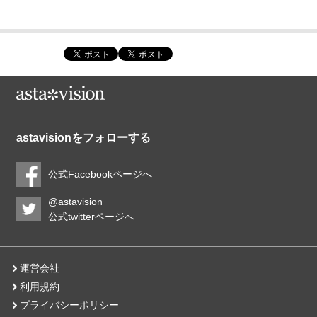
astavisionをフォローする
公式Facebookページへ
@astavision
公式twitterページへ
運営会社
利用規約
プライバシーポリシー