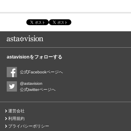
astavisionをフォローする
公式Facebookページへ
@astavision
公式twitterページへ
運営会社
利用規約
プライバシーポリシー