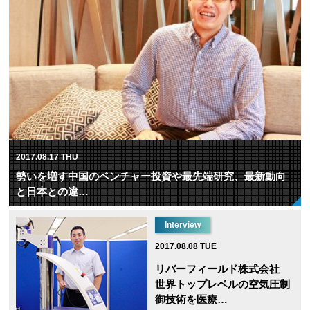
2017.08.17 THU
勢いを増す中国のベンチャー投資や最先端研究、最新動向
と日本との違…
Interview
2017.08.08 TUE
リバーフィールド株式会社
世界トップレベルの空気圧制
御技術を医療…