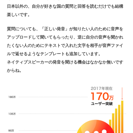
日本以外の、自分が好きな国の質問と回答を読むだけでも結構
楽しいです。
質問についても、「正しい発音」が知りたい人のために音声を
アップロードして聞いてもらったり、逆に自分の音声を聞かれ
たくない人のためにテキストで入れた文字を相手が音声ファイ
ルで返せるようなテンプレートも追加しています。
ネイティブスピーカーの発音を聞ける機会はなかなか無いです
からね。