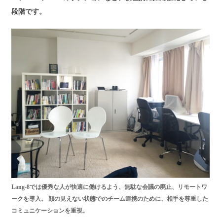
段階です。
Lang-8では優秀な人が快適に働けるよう、無駄な会議の廃止、リモートワ
ークを導入。 顔の見えない状態でのチーム連携のために、相手を尊重した
コミュニケーションを重視。