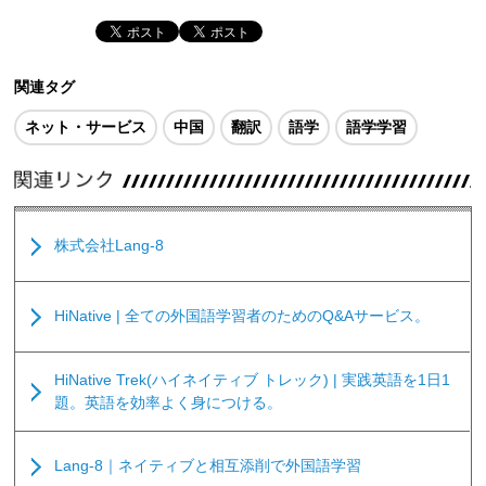
関連タグ
ネット・サービス
中国
翻訳
語学
語学学習
株式会社Lang-8
HiNative | 全ての外国語学習者のためのQ&Aサービス。
HiNative Trek(ハイネイティブ トレック) | 実践英語を1日1
題。英語を効率よく身につける。
Lang-8｜ネイティブと相互添削で外国語学習