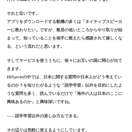
それと近いです。
アプリをダウンロードする動機の多くは「ネイティブスピーカ
ーに教わりたい」ですが、敷居の低いところからやり取りが始
まって、知っていることを相手に教えたら感謝されて嬉しくな
る、という流れだと思います。
そしてサービスを使ううちに、徐々にお互いの国に関心が出て
きます。
HiNatvieの中では、日本に関する質問や日本人がどう考えてい
るのか？を知りたがるような「語学学習」以外を目的にしたよ
うな質問も多く、読んでいるだけで「海外の人は日本のここに
興味あるのか」と興味深いですね。
――語学学習以外の楽しみ方もできる。
その辺りは気軽に使えるようにしています。