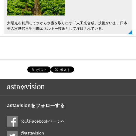
太陽光を利用して水から水素を取り出す「人工光合成」技術がいま、日本
発の次世代再生可能エネルギー技術として注目されている。
astavisionをフォローする
公式Facebookページへ
@astavision