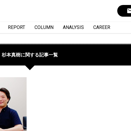
ema
REPORT
COLUMN
ANALYSIS
CAREER
杉本真樹に関する記事一覧