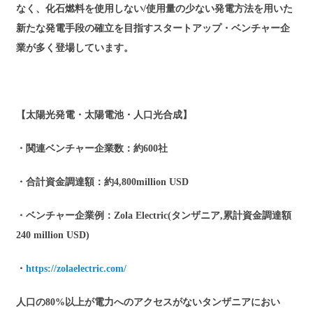
なく、化石燃料を使用しない/使用量の少ない発電方法を用いた
新たな発電手段の確立を目指すスタートアップ・ベンチャー企
業が多く登場しています。
【太陽光発電・太陽電池・人口光合成】
・関連ベンチャー企業数：約600社
・合計資金調達額：約4,800million USD
・ベンチャー企業例：Zola Electric(タンザニア,累計資金調達額
240 million USD)
・
https://zolaelectric.com/
人口の80%以上が電力へのアクセスがないタンザニアにおい