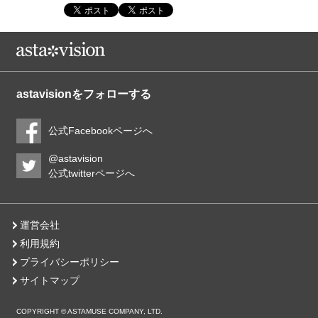
astavisionをフォローする
公式Facebookページへ
@astavision
公式twitterページへ
運営会社
利用規約
プライバシーポリシー
サイトマップ
COPYRIGHT © ASTAMUSE COMPANY, LTD.