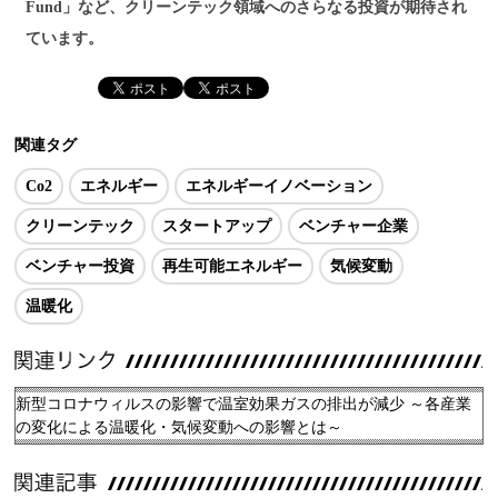
Fund」など、クリーンテック領域へのさらなる投資が期待され
ています。
関連タグ
Co2
エネルギー
エネルギーイノベーション
クリーンテック
スタートアップ
ベンチャー企業
ベンチャー投資
再生可能エネルギー
気候変動
温暖化
新型コロナウィルスの影響で温室効果ガスの排出が減少 ～各産業
の変化による温暖化・気候変動への影響とは～