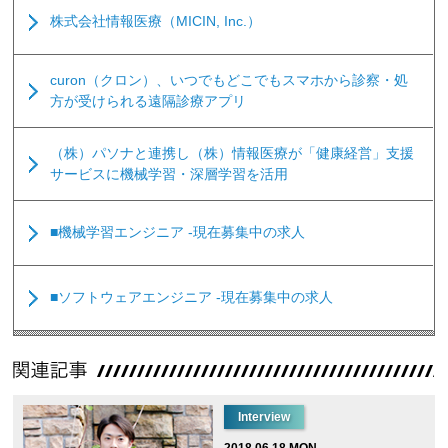
株式会社情報医療（MICIN, Inc.）
curon（クロン）、いつでもどこでもスマホから診察・処
方が受けられる遠隔診療アプリ
（株）パソナと連携し（株）情報医療が「健康経営」支援
サービスに機械学習・深層学習を活用
■機械学習エンジニア -現在募集中の求人
■ソフトウェアエンジニア -現在募集中の求人
Interview