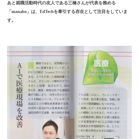
あと就職活動時代の友人である三橋さんが代表を務める
「manabo」は、EdTechを牽引する存在として注目をしていま
す。