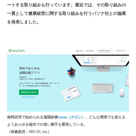
ートする取り組みも行っています。最近では、その取り組みの
一貫として健康経営に関する取り組みを行うパソナ社との協業
を発表しました。
無料試用で始められる遠隔診療
curon（クロン）
、どんな環境でも使える
ようあらゆる端末での使い勝手を重視している。
（画像提供：MICIN, Inc）