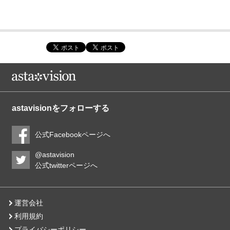
astavisionをフォローする
公式Facebookページへ
@astavision
公式twitterページへ
運営会社
利用規約
プライバシーポリシー