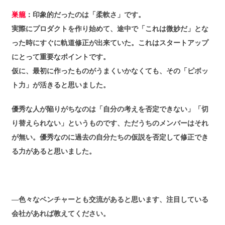
巣籠
：印象的だったのは「柔軟さ」です。
実際にプロダクトを作り始めて、途中で「これは微妙だ」とな
った時にすぐに軌道修正が出来ていた。これはスタートアップ
にとって重要なポイントです。
仮に、最初に作ったものがうまくいかなくても、その「ピボッ
ト力」が活きると思いました。
優秀な人が陥りがちなのは「自分の考えを否定できない」「切
り替えられない」というものです、ただうちのメンバーはそれ
が無い。優秀なのに過去の自分たちの仮説を否定して修正でき
る力があると思いました。
―色々なベンチャーとも交流があると思います、注目している
会社があれば教えてください。