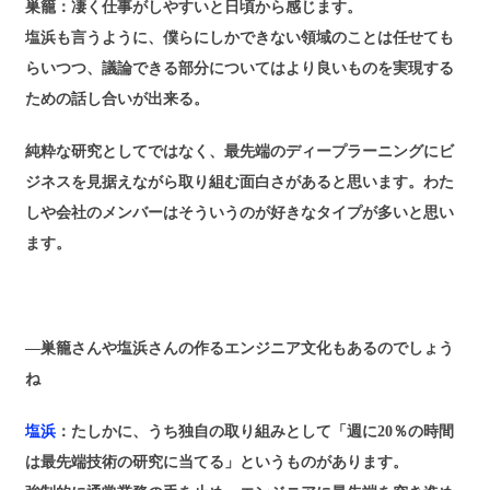
巣籠：凄く仕事がしやすいと日頃から感じます。
塩浜も言うように、僕らにしかできない領域のことは任せても
らいつつ、議論できる部分についてはより良いものを実現する
ための話し合いが出来る。
純粋な研究としてではなく、最先端のディープラーニングにビ
ジネスを見据えながら取り組む面白さがあると思います。わた
しや会社のメンバーはそういうのが好きなタイプが多いと思い
ます。
―巣籠さんや塩浜さんの作るエンジニア文化もあるのでしょう
ね
塩浜
：たしかに、うち独自の取り組みとして「週に20％の時間
は最先端技術の研究に当てる」というものがあります。