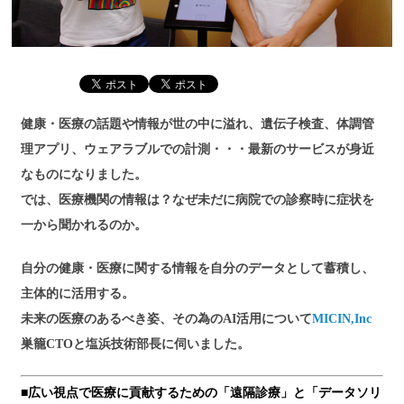
健康・医療の話題や情報が世の中に溢れ、遺伝子検査、体調管
理アプリ、ウェアラブルでの計測・・・最新のサービスが身近
なものになりました。
では、医療機関の情報は？なぜ未だに病院での診察時に症状を
一から聞かれるのか。
自分の健康・医療に関する情報を自分のデータとして蓄積し、
主体的に活用する。
未来の医療のあるべき姿、その為のAI活用について
MICIN,Inc
巣籠CTOと塩浜技術部長に伺いました。
■広い視点で医療に貢献するための「遠隔診療」と「データソリ