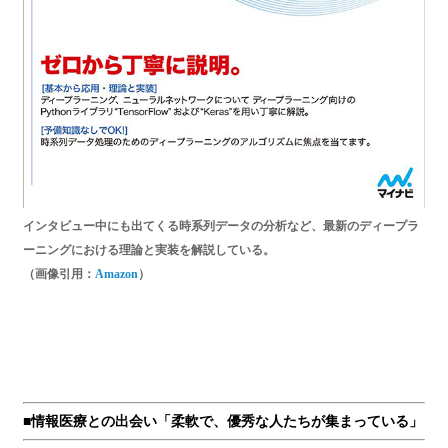
インタビュー中にも出てくる時系列データの分析など、最新のディープラ
ーニングにおける理論と実装を解説している。
（画像引用：
Amazon
）
■情報医療との出会い「柔軟で、優秀な人たちが集まっている」