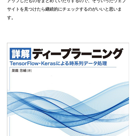
アップしたものをまとめていたりするので、そういったウェブ
サイトを見つけたら継続的にチェックするのがいいと思いま
す。