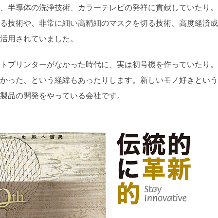
、半導体の洗浄技術、カラーテレビの発祥に貢献していたり。
る技術や、非常に細い高精細のマスクを切る技術、高度経済成
活用されていました。
トプリンターがなかった時代に、実は初号機を作っていたり。
かった、という経緯もあったりします。新しいモノ好きという
製品の開発をやっている会社です。