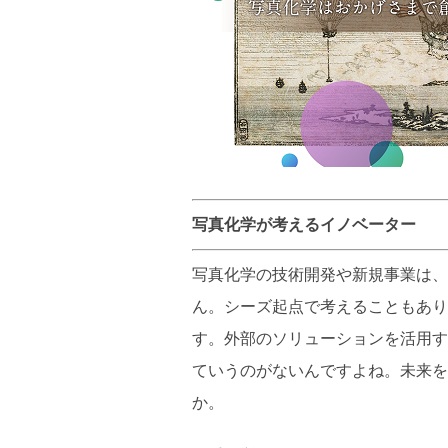
写真化学が考えるイノベーター
写真化学の技術開発や新規事業は、
ん。シーズ起点で考えることもあり
す。外部のソリューションを活用す
ていうのがないんですよね。未来を
か。