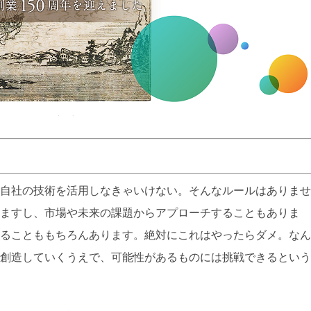
自社の技術を活用しなきゃいけない。そんなルールはありませ
ますし、市場や未来の課題からアプローチすることもありま
ることももちろんあります。絶対にこれはやったらダメ。なん
創造していくうえで、可能性があるものには挑戦できるという