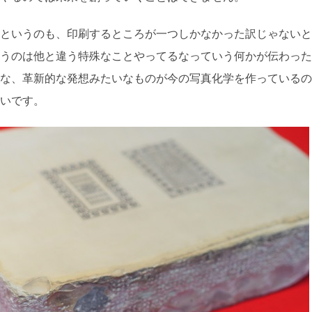
というのも、印刷するところが一つしかなかった訳じゃないと
うのは他と違う特殊なことやってるなっていう何かが伝わった
な、革新的な発想みたいなものが今の写真化学を作っているの
いです。