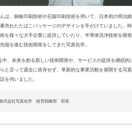
んは、銅板印刷技術や石版印刷技術を用いて、日本初の明治維
番売れたたばこパッケージのデザインを手がけていました。時
術を様々な大手企業に提供していたり、半導体洗浄技術を開発
先端を進む技術開発をしてきた写真化学。
になる中、未来を創る新しい技術開発や、サービスの提供を継続的
らと言って過去に依存せず、革新的な事業活動を展開する写真
話を伺いました。
 株式会社写真化学 経営戦略部 部長