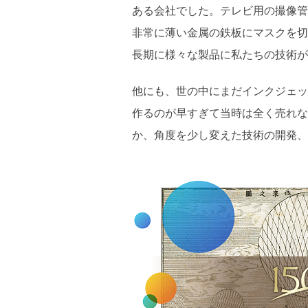
ある会社でした。テレビ用の撮像管
非常に薄い金属の鉄板にマスクを切
長期に様々な製品に私たちの技術が
他にも、世の中にまだインクジェッ
作るのが早すぎて当時は全く売れな
か、角度を少し変えた技術の開発、