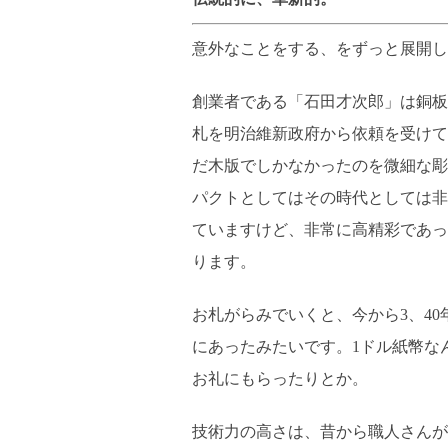
意外なことをする、をずっと展開し
創業者である「石田才次郎」は銅板
札を明治維新政府から依頼を受けて
だ木版でしかなかったのを微細な彫
パクトとしてはその時代としては非
ていますけど、非常に高精彩であっ
ります。
お札がらみでいくと、今から3、4
にあったみたいです。1ドル紙幣な
お礼にもらったりとか。
技術力の高さは、昔から職人さんが