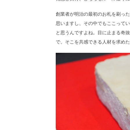
創業者が明治の最初のお札を刷った
思いますし、その中でもここってい
と思うんですよね。目に止まる奇抜
で、そこを共感できる人材を求めた