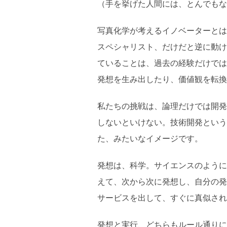
（手を挙げた人間には、とんでもな
写真化学が考えるイノベーターとは
スペシャリスト、だけだと逆に動け
ていることは、過去の経験だけでは
発想を生み出したり、価値観を転換
私たちの挑戦は、論理だけでは開発
しないといけない。技術開発という
た、みたいなイメージです。
発想は、科学。サイエンスのように
えて、次から次に発想し、自分の発
サービスを出して、すぐに真似され
発想と実行、どちらもルール通りに