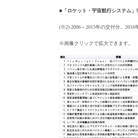
■
「ロケット・宇宙航行システム」
(※2) 2006～2015年の交付分。2
※画像クリックで拡大できます。