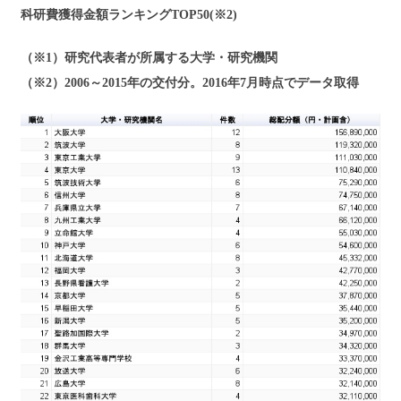
科研費獲得金額ランキングTOP50(※2)
（※1）研究代表者が所属する大学・研究機関
（※2）2006～2015年の交付分。2016年7月時点でデータ取得