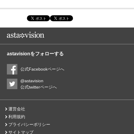
astavisionをフォローする
公式Facebookページへ
@astavision
公式twitterページへ
運営会社
利用規約
プライバシーポリシー
サイトマップ