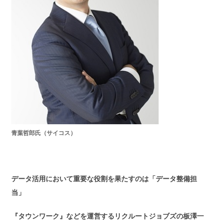
青葉哲郎氏（サイコス）
データ活用において重要な役割を果たすのは「データ整備担
当」
『タウンワーク』などを運営するリクルートジョブズの板澤一