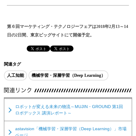
第６回マーケティング・テクノロジーフェアは2018年2月13～14
日の2日間、東京ビッグサイトにて開催予定。
関連タグ
人工知能
機械学習・深層学習（Deep Learning）
ロボットが変える未来の物流～MUJIN・GROUND 第1回
ロボデックス 講演レポート～
astavision「機械学習・深層学習（Deep Learning）」市場
ページ