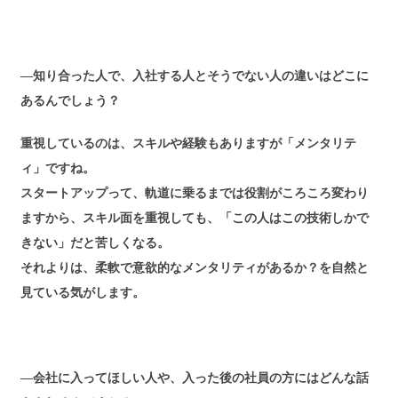
―知り合った人で、入社する人とそうでない人の違いはどこに
あるんでしょう？
重視しているのは、スキルや経験もありますが「メンタリテ
ィ」ですね。
スタートアップって、軌道に乗るまでは役割がころころ変わり
ますから、スキル面を重視しても、「この人はこの技術しかで
きない」だと苦しくなる。
それよりは、柔軟で意欲的なメンタリティがあるか？を自然と
見ている気がします。
―会社に入ってほしい人や、入った後の社員の方にはどんな話