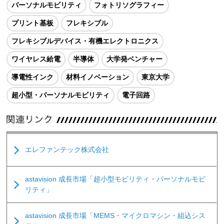
パーソナルモビリティ
フォトリソグラフィー
プリント基板
フレキシブル
フレキシブルデバイス・有機エレクトロニクス
ワイヤレス給電
半導体
大学発ベンチャー
導電性インク
材料イノベーション
東京大学
超小型・パーソナルモビリティ
電子回路
エレファンテック株式会社
astavision 成長市場「超小型モビリティ・パーソナルモビ
リティ」
astavision 成長市場「MEMS・マイクロマシン・組込シス