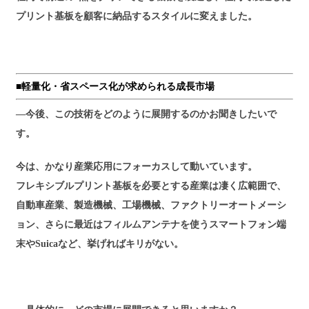
プリント基板を顧客に納品するスタイルに変えました。
■軽量化・省スペース化が求められる成長市場
―今後、この技術をどのように展開するのかお聞きしたいで
す
。
今は、かなり産業応用にフォーカスして動いています。
フレキシブルプリント基板を必要とする産業は凄く広範囲で、
自動車産業、製造機械、工場機械、ファクトリーオートメーシ
ョン、さらに最近はフィルムアンテナを使うスマートフォン端
末やSuicaなど、挙げればキリがない。