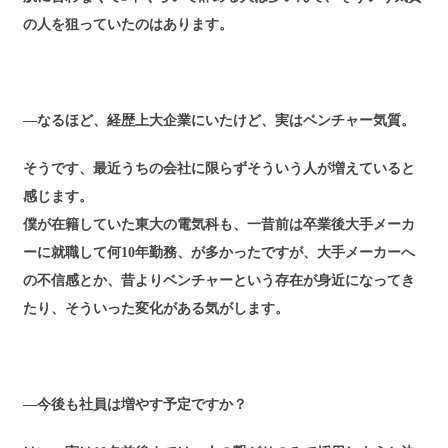
の人を狙っていたのはあります。
―なるほど、経歴上大企業にいたけど、実はベンチャー気質。
そうです、最近うちの会社に限らずそういう人が増えていると
感じます。
僕が在籍していた東大の電気科も、一昔前は卒業後大手メーカ
ーに就職して何10年勤務、が多かったですが、大手メーカーへ
の不信感とか、昔よりベンチャーという存在が身近になってき
たり、そういった変化がある気がします。
―今後も社員は増やす予定ですか？