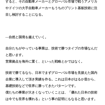
すると、その自動車メーカーとグローバル市場で戦うアメリカ
やドイツの大手自動車メーカーもうちのプリント基板技術に注
目し検討することになる。
―自然と国境を越えていく。
自分たちがやっている事業は、技術で勝つタイプの市場なんだ
と思います。
営業拠点を海外に置く、といった戦略とかではなく。
技術で勝てるなら、日本でまずグローバル市場を見据えた国内
企業に導入して頂き実績を作る。これは日本がはるか昔から、
基礎技術などで世界に勝ってきたパターンです。
僕たちの事業が大きくなっていくことは、「優れた日本の技術
は今でも世界を獲れる」という事の証明にもなると思います。