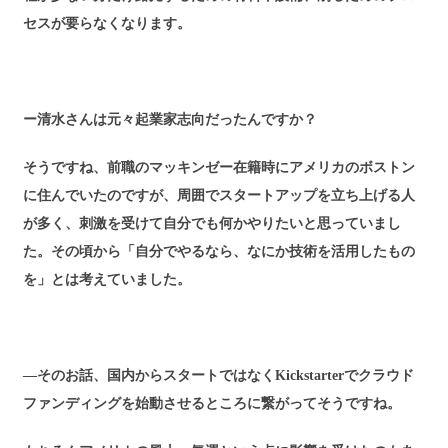
セスが要らなくなります。
ー清水さんは元々起業家志向だったんですか？
そうですね、前職のマッキンゼー在籍時にアメリカのボストン
に住んでいたのですが、周囲でスタートアップを立ち上げる人
が多く、刺激を受けて自分でも何かやりたいと思っていまし
た。その頃から「自分でやるなら、なにか技術を活用したもの
を」とは考えていました。
―そのお話、国内からスタートではなく
Kickstarter
でクラウド
ファンディングを始動させるところに繋がってそうですね。