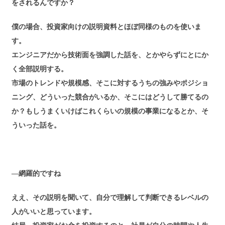
をされるんですか？
僕の場合、投資家向けの説明資料とほぼ同様のものを使いま
す。
エンジニアだから技術面を強調した話を、とかやらずにとにか
く全部説明する。
市場のトレンドや規模感、そこに対するうちの強みやポジショ
ニング、どういった競合がいるか、そこにはどうして勝てるの
か？もしうまくいけばこれくらいの規模の事業になるとか、そ
ういった話を。
―網羅的ですね
ええ、その説明を聞いて、自分で理解して判断できるレベルの
人がいいと思っています。