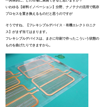
―具体的に、どの市場に展開できると思いますか？
いわゆる【材料イノベーション】分野、ナノテクの活用で既存
プロセスを置き換えるものだと思うのですが
そうですね、【フレキシブルデバイス・有機エレクトロニク
ス】がまず当てはまります。
フレキシブルデバイスは、まさに印刷で作ったこういう状態の
ものを曲げたりできますから。