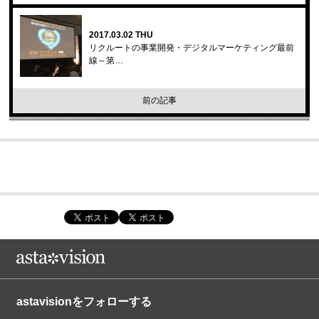
2017.03.02 THU
リクルートの事業開発・デジタルマーケティング最前
線～第…
前の記事
astavisionをフォローする