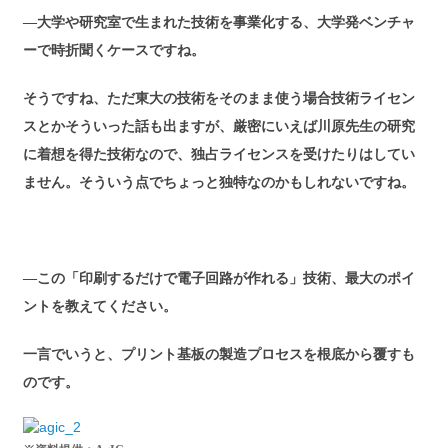
―大学や研究室で生まれた技術を事業化する、大学発ベンチャ
ーで時折聞くケースですね。
そうですね、ただ東大の技術をそのまま使う場合技術ライセン
スとかそういった話も出ますが、厳密にいえば川原先生の研究
に着想を得た技術なので、独占ライセンスを受けたりはしてい
ません。そういう点でちょっと独特なのかもしれないですね。
―この「印刷するだけで電子回路が作れる」技術、最大のポイ
ントを教えてください。
一言でいうと、プリント基板の製造プロセスを根底から覆すも
のです。