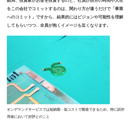
結局、投資家がお金を投資するのと、社員が自分の時間や人生
をこの会社でコミットするのは、関わり方が違うだけで「事業
へのコミット」ですから、結果的にはビジョンや可能性を理解
してもらいつつ、全員が抱くイメージも近くなります。
オンデマンドサービスでは短納期・低コストで製造できるため、特に試作
用途において好評とのこと