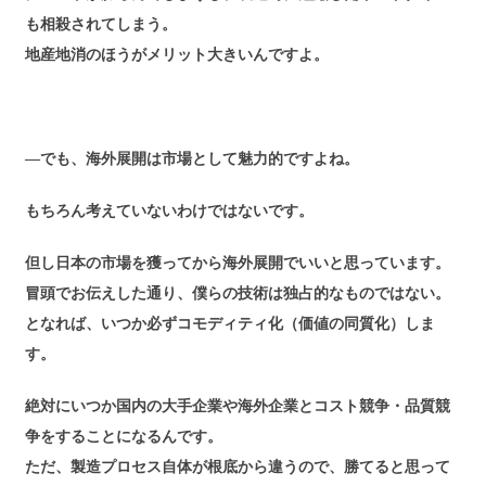
も相殺されてしまう。
地産地消のほうがメリット大きいんですよ。
―でも、海外展開は市場として魅力的ですよね。
もちろん考えていないわけではないです。
但し日本の市場を獲ってから海外展開でいいと思っています。
冒頭でお伝えした通り、僕らの技術は独占的なものではない。
となれば、いつか必ずコモディティ化（価値の同質化）しま
す。
絶対にいつか国内の大手企業や海外企業とコスト競争・品質競
争をすることになるんです。
ただ、製造プロセス自体が根底から違うので、勝てると思って