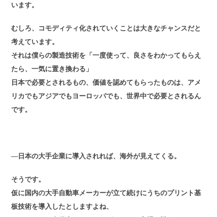
います。
むしろ、コモディティ化されていくことは大きなチャンスだと
考えています。
それは僕らの製造技術を「一度使って、良さをわかってもらえ
たら、一気に置き換わる」
日本で必要とされるもの、価値を認めてもらったものは、アメ
リカでもアジアでもヨーロッパでも、世界中で必要とされるん
です。
―日本の大手企業に導入されれば、海外が見えてくる。
そうです。
仮に国内の大手自動車メーカーが立て続けにうちのプリント基
板技術を導入したとしますよね、