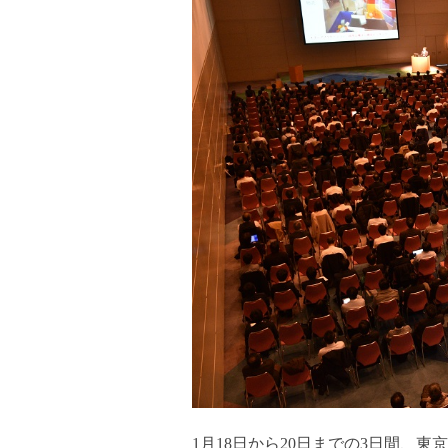
1月18日から20日までの3日間、