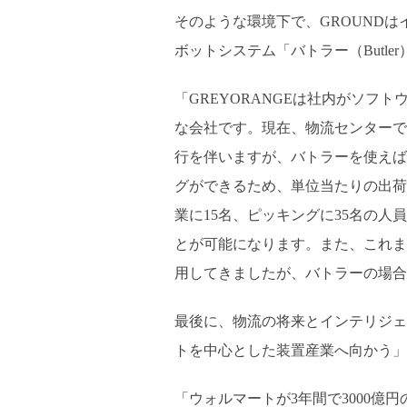
そのような環境下で、GROUNDは
ボットシステム「バトラー（Butl
「GREYORANGEは社内がソフ
な会社です。現在、物流センターで
行を伴いますが、バトラーを使えば
グができるため、単位当たりの出荷
業に15名、ピッキングに35名の人
とが可能になります。また、これま
用してきましたが、バトラーの場合
最後に、物流の将来とインテリジェ
トを中心とした装置産業へ向かう」
「ウォルマートが3年間で3000