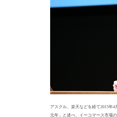
アスクル、楽天などを経て2015年
元年」と述べ、イーコマース市場の