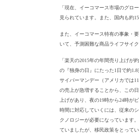
「現在、イーコマース市場のグローバ
見られています。また、国内も約1
また、イーコマース特有の事象・要
いて、予測困難な商品ライフサイク
「楽天の2015年の年間売り上げが約2
の『独身の日』にたった1日で約1
サイバーマンデー（アメリカでは1
の売上が急増することから、この日
上げがあり、夜の19時から24時
時間に対応していくには、従来のシ
クノロジーが必要になっています。
ていましたが、移民政策をとってい