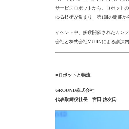
サービスロボットから、ロボットの
ゆる技術が集まり、第1回の開催から1
イベント中、多数開催されたカンフ
会社と株式会社MUJINによる講演
■ロボットと物流
GROUND株式会社
代表取締役社長 宮田 啓友氏