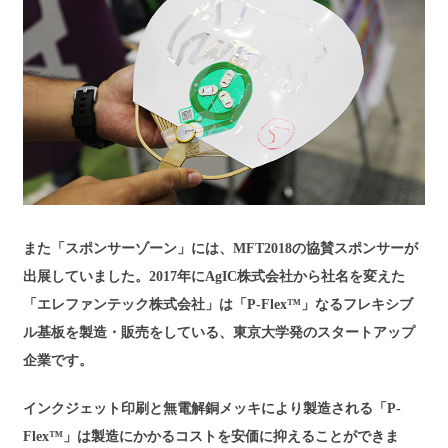
また「スポンサーゾーン」には、MFT2018の協賛スポンサーが
出展していました。2017年にAgIC株式会社から社名を変えた
「エレファンテック株式会社」は「P-Flex™」なるフレキシブ
ル基板を製造・販売をしている、東京大学発のスタートアップ
企業です。
インクジェット印刷と無電解銅メッキにより製造される「P-
Flex™」は製造にかかるコストを安価に抑えることができま