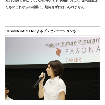
MFTの魅力を話していたのがとても印象的でした。彼らMaker
たちのこれからの活躍に、期待せずにはいられません。
PASONA CAREERによるプレゼンテーションも