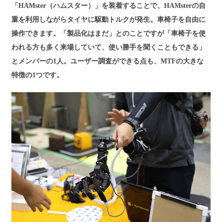
「HAMster（ハムスター）」を装着することで、HAMsterの自
重を利用しながらタイヤに駆動トルクが発生。車椅子を自由に
操作できます。「製品化はまだ」とのことですが「車椅子を使
われる方も多く来場していて、使い勝手を聞くこともできる」
とメンバーの1人。ユーザー調査ができる点も、MTFの大きな
特徴の1つです。