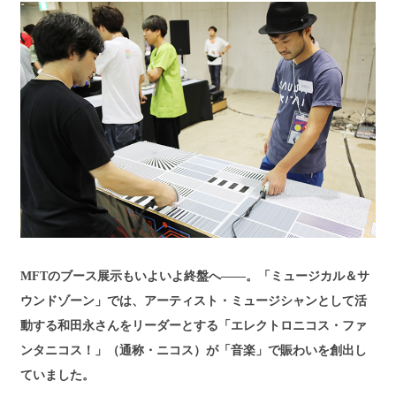
MFT
のブース展示もいよいよ終盤へ——。「ミュージカル＆サ
ウンドゾーン」では、アーティスト・ミュージシャンとして活
動する和田永さんをリーダーとする「エレクトロニコス・ファ
ンタニコス！」（通称・ニコス）が「音楽」で賑わいを創出し
ていました。