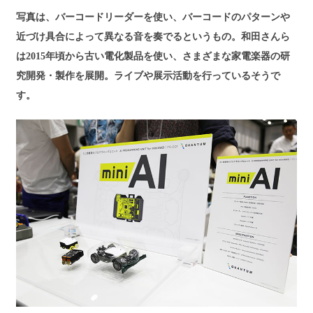
写真は、バーコードリーダーを使い、バーコードのパターンや
近づけ具合によって異なる音を奏でるというもの。和田さんら
は
2015
年頃から古い電化製品を使い、さまざまな家電楽器の研
究開発・製作を展開。ライブや展示活動を行っているそうで
す。