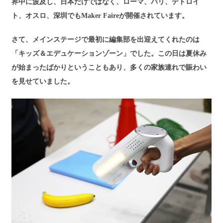
界中に波及し、日本だけではなく、ローマ、パリ、デトロイ
ト、オスロ、深圳でもMaker Faireが開催されています。
さて、メインステージで最初に編集部を出迎えてくれたのは
「キッズ＆エデュケーションゾーン」でした。この日は夏休み
が始まったばかりということもあり、多くの家族連れで賑わい
を見せていました。