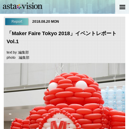
Report
2018.08.20 MON
「Maker Faire Tokyo 2018」イベントレポート
Vol.1
text by :編集部
photo :編集部