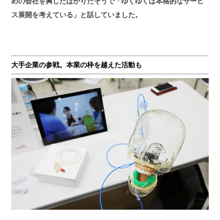
めの会社を興したばかりだそうで「ゆくゆくは本格的なサービ
ス展開を考えている」と話していました。
大手企業の参戦。本業の枠を越えた活動も