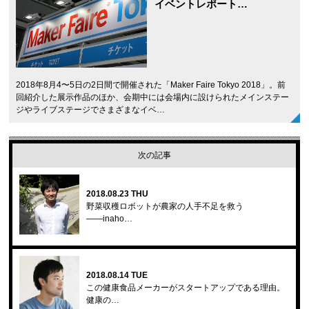
イベントレポート…
2018年8月4〜5日の2日間で開催された「Maker Faire Tokyo 2018」。前
回紹介した展示作品のほか、会期中には会場内に設けられたメインステー
ジやライブステージでさまざまなイベ…
次の記事
2018.08.23 THU
野菜収穫ロボットが農家の人手不足を救う
――inaho…
2018.08.14 TUE
この健康食品メーカーがスタートアップである理由。
健康の…