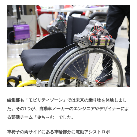
編集部も「モビリティゾーン」では未来の乗り物を体験しまし
た。その1つが、自動車メーカーのエンジニアやデザイナーによ
る部活チーム「＠ち～む」でした。
車椅子の両サイドにある車輪部分に電動アシストロボ