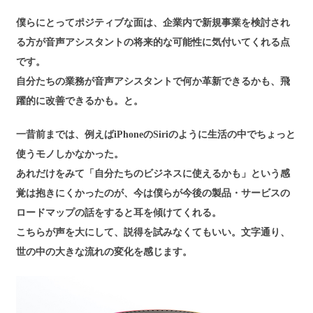
僕らにとってポジティブな面は、企業内で新規事業を検討され
る方が音声アシスタントの将来的な可能性に気付いてくれる点
です。
自分たちの業務が音声アシスタントで何か革新できるかも、飛
躍的に改善できるかも。と。
一昔前までは、例えばiPhoneのSiriのように生活の中でちょっと
使うモノしかなかった。
あれだけをみて「自分たちのビジネスに使えるかも」という感
覚は抱きにくかったのが、今は僕らが今後の製品・サービスの
ロードマップの話をすると耳を傾けてくれる。
こちらが声を大にして、説得を試みなくてもいい。文字通り、
世の中の大きな流れの変化を感じます。