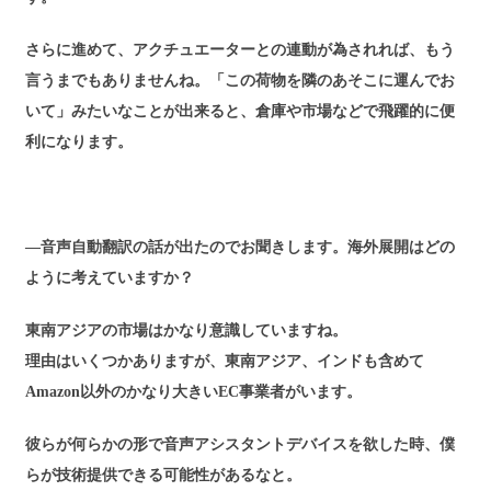
さらに進めて、アクチュエーターとの連動が為されれば、もう
言うまでもありませんね。「この荷物を隣のあそこに運んでお
いて」みたいなことが出来ると、倉庫や市場などで飛躍的に便
利になります。
―音声自動翻訳の話が出たのでお聞きします。海外展開はどの
ように考えていますか？
東南アジアの市場はかなり意識していますね。
理由はいくつかありますが、東南アジア、インドも含めて
Amazon以外のかなり大きいEC事業者がいます。
彼らが何らかの形で音声アシスタントデバイスを欲した時、僕
らが技術提供できる可能性があるなと。