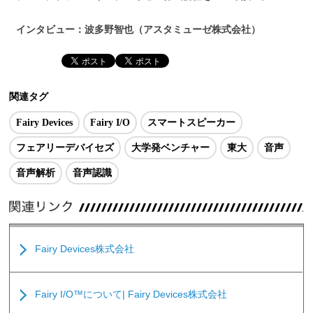
インタビュー：波多野智也（アスタミューゼ株式会社）
関連タグ
Fairy Devices
Fairy I/O
スマートスピーカー
フェアリーデバイセズ
大学発ベンチャー
東大
音声
音声解析
音声認識
Fairy Devices株式会社
Fairy I/O™について| Fairy Devices株式会社