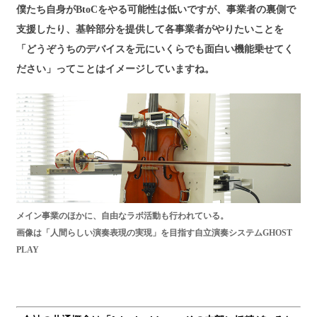
僕たち自身がBtoCをやる可能性は低いですが、事業者の裏側で
支援したり、基幹部分を提供して各事業者がやりたいことを
「どうぞうちのデバイスを元にいくらでも面白い機能乗せてく
ださい」ってことはイメージしていますね。
メイン事業のほかに、自由なラボ活動も行われている。
画像は「人間らしい演奏表現の実現」を目指す自立演奏システムGHOST
PLAY