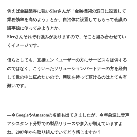
例えば金融業界に強いSIerさんが「金融機関の窓口に設置して
業務効率を高めよう」とか、自治体に設置してもらって会議の
議事録に使ってみようとか。
SIerさんそれぞれ強みがありますので、そこと組み合わせてい
くイメージです。
僕らとしても、直接エンドユーザーの方にサービスを提供する
のではなく、こういったソリューションパートナーの方を経由
して世の中に広めたいので、興味を持って頂けるのはとても有
難いです。
―今GoogleやAmazonの名前も出てきましたが、今年急速に音声
アシスタント分野での製品リリースや参入が増えていますよ
ね。2007年から取り組んでいてどう感じますか？