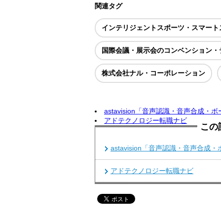
関連タグ
インテリジェントスポーツ・スマート
国際会議・展示会のコンベンション・
株式会社ナル・コーポレーション
astavision「音声認識・音声合成
アドテクノロジー転職ナビ
この
astavision「音声認識・音声合
アドテクノロジー転職ナビ