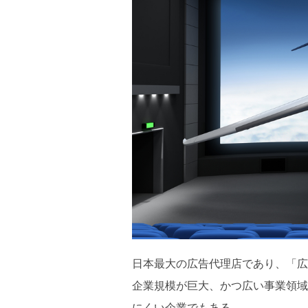
日本最大の広告代理店であり、「広
企業規模が巨大、かつ広い事業領域
にくい企業でもある。