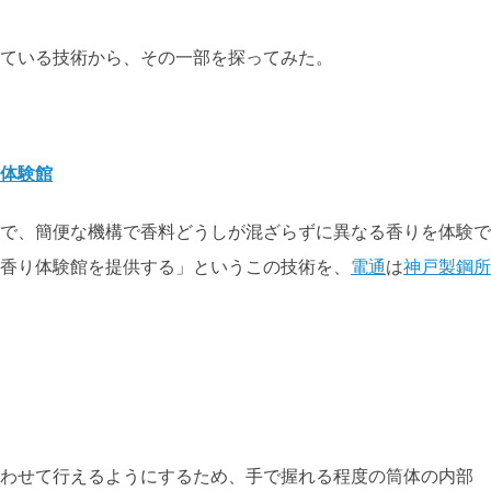
ている技術から、その一部を探ってみた。
体験館
で、簡便な機構で香料どうしが混ざらずに異なる香りを体験で
香り体験館を提供する」というこの技術を、
電通
は
神戸製鋼所
わせて行えるようにするため、手で握れる程度の筒体の内部