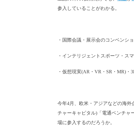
参入していることがわかる。
・国際会議・展示会のコンベンショ
・インテリジェントスポーツ・スマ
・仮想現実(AR・VR・SR・MR)・
今年4月、欧米・アジアなどの海外
チャーキャピタル)「電通ベンチャ
場に参入するのだろうか。