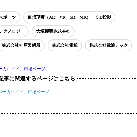
スポーツ
仮想現実（AR・VR・SR・MR）・３D投影
テクノロジー
大塚製薬株式会社
株式会社神戸製鋼所
株式会社電通
株式会社電通テック
・ボーカロイド」市場ページ
記事に関連するページはこちら
成・ボーカロイド」市場ページ