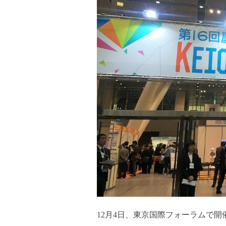
12月4日、東京国際フォーラムで開催さ