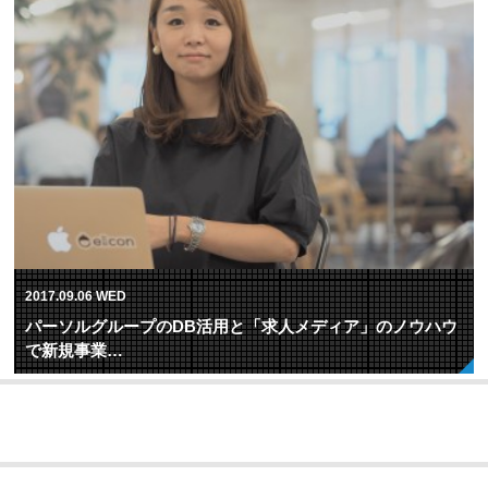
2017.09.06 WED
パーソルグループのDB活用と「求人メディア」のノウハウ
で新規事業…