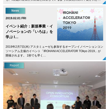
News
2019.02.01 FRI
イベント紹介：新規事業・イ
ノベーションの「いろは」を
学ぶ I…
2019年2月7日(木) アスタミューゼも参加するオープンイノベーションコン
ソーシアム主催のイベント「IROHANI ACCELERATOR TOkyo 2019」が
開催されます。 1秒でも早く…
Report