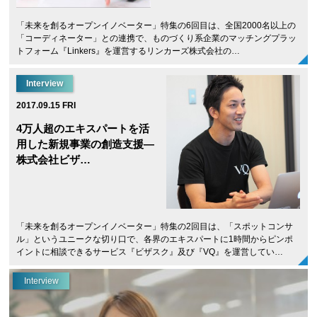
「未来を創るオープンイノベーター」特集の6回目は、全国2000名以上の
「コーディネーター」との連携で、ものづくり系企業のマッチングプラッ
トフォーム『Linkers』を運営するリンカーズ株式会社の…
Interview
2017.09.15 FRI
4万人超のエキスパートを活
用した新規事業の創造支援―
株式会社ビザ…
「未来を創るオープンイノベーター」特集の2回目は、「スポットコンサ
ル」というユニークな切り口で、各界のエキスパートに1時間からピンポ
イントに相談できるサービス『ビザスク』及び『VQ』を運営してい…
Interview