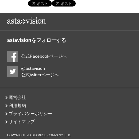
astavisionをフォローする
公式Facebookページへ
@astavision
公式twitterページへ
運営会社
利用規約
プライバシーポリシー
サイトマップ
COPYRIGHT © ASTAMUSE COMPANY, LTD.