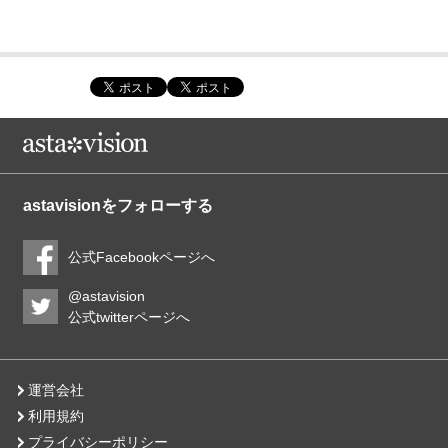
astavisionをフォローする
公式Facebookページへ
@astavision
公式twitterページへ
運営会社
利用規約
プライバシーポリシー