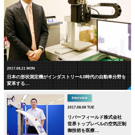
2017.08.21 MON
日本の形状測定機がインダストリー4.0時代の自動車分野を
変革する…
Interview
2017.08.08 TUE
リバーフィールド株式会社
世界トップレベルの空気圧制
御技術を医療…