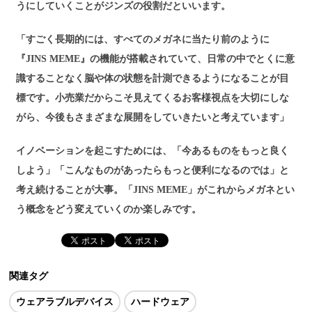
うにしていくことがジンズの役割だといいます。
「すごく長期的には、すべてのメガネに当たり前のように
『JINS MEME』の機能が搭載されていて、日常の中でとくに意
識することなく脳や体の状態を計測できるようになることが目
標です。小売業だからこそ見えてくるお客様視点を大切にしな
がら、今後もさまざまな展開をしていきたいと考えています」
イノベーションを起こすためには、「今あるものをもっと良く
しよう」「こんなものがあったらもっと便利になるのでは」と
考え続けることが大事。「JINS MEME」がこれからメガネとい
う概念をどう変えていくのか楽しみです。
関連タグ
ウェアラブルデバイス
ハードウェア