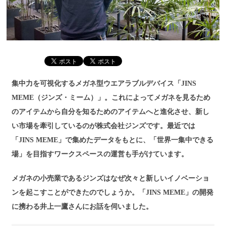
集中力を可視化するメガネ型ウエアラブルデバイス「JINS
MEME（ジンズ・ミーム）」。これによってメガネを見るため
のアイテムから自分を知るためのアイテムへと進化させ、新し
い市場を牽引しているのが株式会社ジンズです。最近では
「JINS MEME」で集めたデータをもとに、「世界一集中できる
場」を目指すワークスペースの運営も手がけています。
メガネの小売業であるジンズはなぜ次々と新しいイノベーショ
ンを起こすことができたのでしょうか。「JINS MEME」の開発
に携わる井上一鷹さんにお話を伺いました。