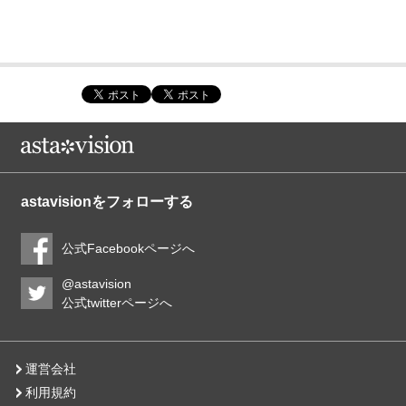
astavisionをフォローする
公式Facebookページへ
@astavision
公式twitterページへ
運営会社
利用規約