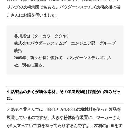
リングの技術集団でもある、パウダーシステムズ技術統括の谷
川さんにお話を伺いました。
谷川拓也（タニカワ タクヤ）
株式会社パウダーシステムズ エンジニア部 グループ
統括
2005年、前々社長に憧れて、パウダーシステムズに入
社。現在に至る。
生活製品の多くが粉体素材。その製造現場は課題が山積みだっ
た。
とある企業さんでは、800Lとか1,000Lの粉材料を使った製品を
製造しているのですが、大きな粉体保存装置に、ワーカーさん
が1人立っていて袋を持ってたりするんですよ。材料の計量をす