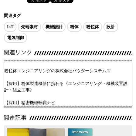
関連タグ
IoT
先端素材
機械設計
粉体
粉粒体
設計
電気制御
粉粒体エンジニアリングの株式会社パウダーシステムズ
【採用】粉体製造機器に携わる《エンジニアリング・機械装置設
計・組立工事》
【採用】精密機械転職ナビ
Interview