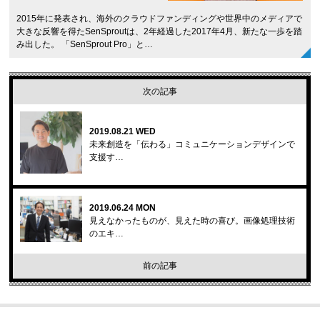
2015年に発表され、海外のクラウドファンディングや世界中のメディアで
大きな反響を得たSenSproutは、2年経過した2017年4月、新たな一歩を踏
み出した。 「SenSprout Pro」と…
次の記事
2019.08.21 WED
未来創造を「伝わる」コミュニケーションデザインで
支援す…
2019.06.24 MON
見えなかったものが、見えた時の喜び。画像処理技術
のエキ…
前の記事