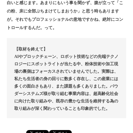
白いと感じます。あまりにもいう事を聞かず、腹が立って「こ
の粉、床に全部ぶちまけてしまおうか」と思う時もあります
が。それでもプロフェッショナルの意地ですかね、絶対にコン
トロールするんだ。って。
【取材を終えて】
AIやブロックチェーン、ロボット技術などの先端テクノ
ロジーにスポットライトが当たる中、粉体技術や加工現
場の裏側はフォーカスされていませんでした。実際は、
私たち生活者の身の回りに数多く存在し、この産業には
多くの面白さもあり、また課題も多くありました。パウ
ダーシステムズ様が取り組む事業内容は、超高齢化社会
に向けた取り組みや、既存の豊かな生活を維持する為の
取り組みが深く関わっていることも印象的でした。