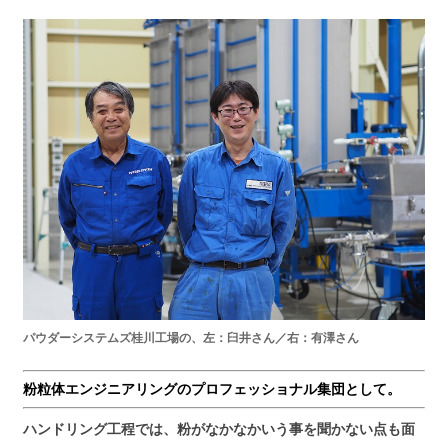
パウダーシステムズ桂川工場の、左：臼井さん／右：有澤さん
粉粒体エンジニアリングのプロフェッショナル集団として。
ハンドリング工程では、粉がなかなかいう事を聞かない点も面