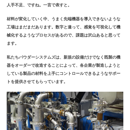
人手不足、ですね。一言で表すと。
材料が変化していく中、うまく先端機器を導入できないような
工場はまだまだあります。数字と違って、感覚を可視化して機
械化するようなプロセスがあるので、課題は沢山あると思って
ます。
私たちパウダーシステムズは、新規の設備だけでなく既製の機
器をオーダーで改造することによって、各企業が製造しようと
している製品の材料を上手にコントロールできるようなサポー
トを提供させてもらっています。