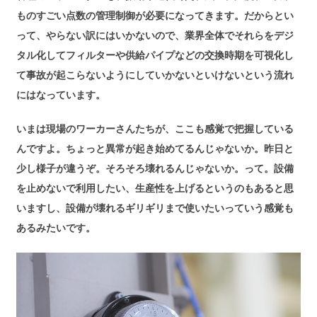
ものすごい点数の管理制御が必要になってきます。だからとい
って、やらない訳にはいかないので、業界全体でそれらをデジ
タル化してフィルターや供給パイプなどの交換時期を可視化し
て事故が起こらないようにしていかないといけないという流れ
にはなっています。
いまは現場のワーカーさんたちが、ここも感覚で把握している
んですよ。ちょっと異常が起き始めてるんじゃないか。昨日と
少し様子が違うぞ。そろそろ壊れるんじゃないか。って。設備
を止めないで利用したい、生産性を上げるというのもあると思
いますし、設備が壊れるギリギリまで使いたいっていう感覚も
あるみたいです。