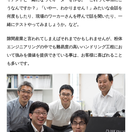
うなんですか？」「いやー、わかりません！」みたいな会話を
何度もしたり、現場のワーカーさんを呼んで話を聞いたり、一
緒にテストやってみましょうか。など。
隙間産業と言われてしまえばそれまでかもしれませんが、粉体
エンジニアリングの中でも難易度の高いハンドリング工程にお
いて強みを価値を提供できている事は、お客様に喜ばれること
も多いです。