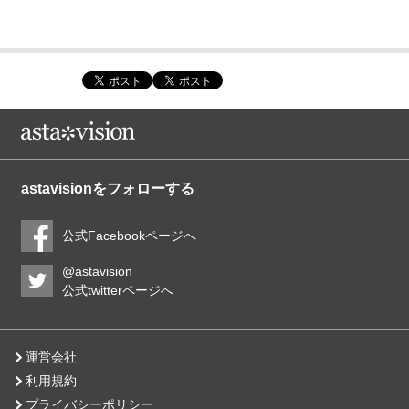
astavisionをフォローする
公式Facebookページへ
@astavision
公式twitterページへ
運営会社
利用規約
プライバシーポリシー