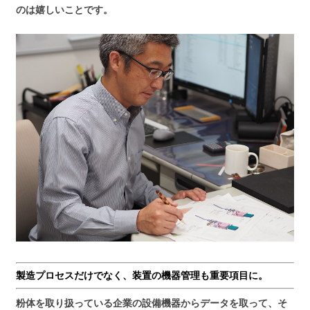
のは嬉しいことです。
製造プロセスだけでなく、装置の機器管理も重要項目に。
粉体を取り扱っている企業の設備機器からデータを取って、そ