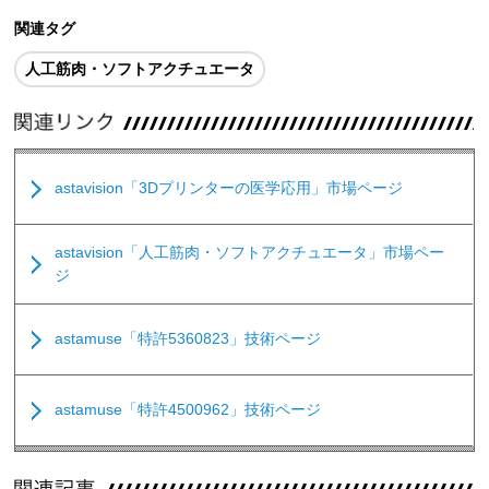
関連タグ
人工筋肉・ソフトアクチュエータ
astavision「3Dプリンターの医学応用」市場ページ
astavision「人工筋肉・ソフトアクチュエータ」市場ペー
ジ
astamuse「特許5360823」技術ページ
astamuse「特許4500962」技術ページ