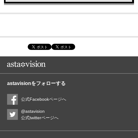
astavisionをフォローする
公式Facebookページへ
@astavision
公式twitterページへ