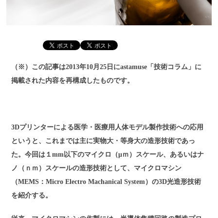
（※）この記事は2013年10月25日にastamuse「技術コラム」に
掲載された内容を再構成したものです。
3Dプリンターによる医学・医療用人体モデル製作技術への応用
というと、これまでは主に実物大・等身大の造形技術であっ
た。今回は１mm以下のマイクロ（μｍ）スケール、あるいはナ
ノ（ｎｍ）スケールの造形技術として、マイクロマシン
（MEMS：Micro Electro Machanical System）の3D光造形技術
を紹介する。