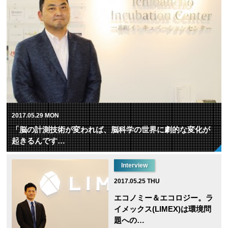
2017.05.29 MON
「脳の計測技術が変われば、脳科学の世界に劇的な変化が
起きるんです…
Interview
2017.05.25 THU
エコノミー＆エコロジー。ラ
イメックス(LIMEX)は環境問
題への…