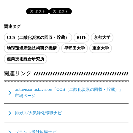
関連タグ
CCS（二酸化炭素の回収・貯蔵）
RITE
京都大学
地球環境産業技術研究機構
早稲田大学
東京大学
産業技術総合研究所
astavisionastavision「CCS（二酸化炭素の回収・貯蔵）」
市場ページ
排ガス/大気浄化転職ナビ
プラント設計転職ナビ