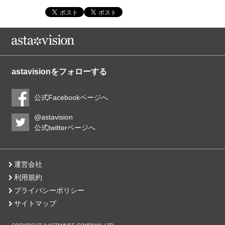
astavisionをフォローする
公式Facebookページへ
@astavision
公式twitterページへ
運営会社
利用規約
プライバシーポリシー
サイトマップ