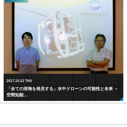
2017.10.12 THU
「全ての深海を発見する」水中ドローンの可能性と未来 －
空間知能…